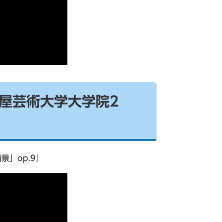
古屋芸術大学大学院2
」op.9』