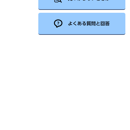
よくある質問と回答