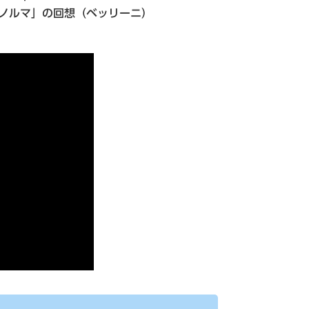
「ノルマ」の回想（ベッリーニ）