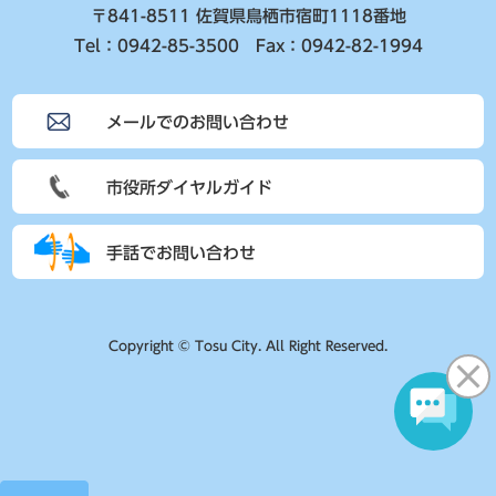
〒841-8511 佐賀県鳥栖市宿町1118番地
Tel：0942-85-3500 Fax：0942-82-1994
メールでのお問い合わせ
市役所ダイヤルガイド
手話でお問い合わせ
Copyright © Tosu City. All Right Reserved.