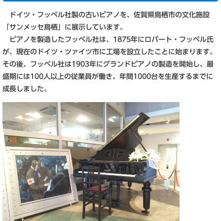
ドイツ・フッペル社製の古いピアノを、佐賀県鳥栖市の文化施設
「サンメッセ鳥栖」に展示しています。
ピアノを製造したフッペル社は、1875年にロバート・フッペル氏
が、現在のドイツ・ツァイツ市に工場を設立したことに始まります。
その後、フッペル社は1903年にグランドピアノの製造を開始し、最
盛期には100人以上の従業員が働き、年間1000台を生産するまでに
成長しました。