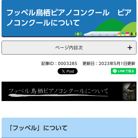
本
文
フッペル鳥栖ピアノコンクール ピア
ノコンクールについて
ページ内目次
記事ID：0003285
更新日：2023年5月1日更新
「フッペル」について