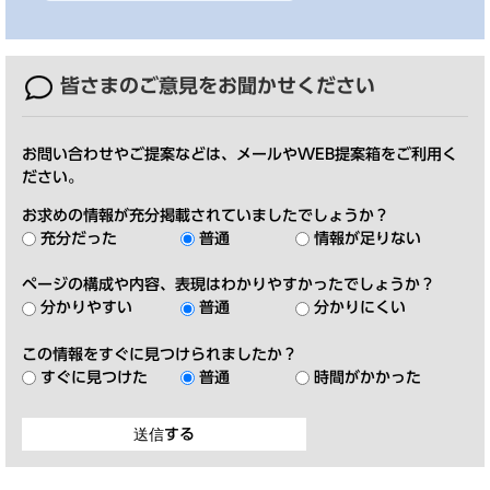
皆さまのご意見を
お聞かせください
お問い合わせやご提案などは、メールやWEB提案箱をご利用く
ださい。
お求めの情報が充分掲載されていましたでしょうか？
充分だった
普通
情報が足りない
ページの構成や内容、表現はわかりやすかったでしょうか？
分かりやすい
普通
分かりにくい
この情報をすぐに見つけられましたか？
すぐに見つけた
普通
時間がかかった