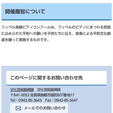
開催趣旨について
フッペル鳥栖ピアノコンクールは、フッペルのピアノにまつわる悲話
に込められた平和への願いを子供たちに伝え、音楽による平和文化創
造を願って実施するものです。
このページに関するお問い合わせ先
文化芸術振興課
文化芸術振興係
〒841-0052 佐賀県鳥栖市宿町807番地17
Tel：0942-85-3645
Fax：0942-85-3647
メールでのお問い合わせ