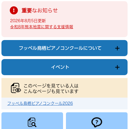
重要なお知らせ
2026年8月5日更新
令和8年熊本地震に関する支援情報
フッペル鳥栖ピアノコンクールについて
イベント
このページを見ている人は
こんなページも見ています
フッペル鳥栖ピアノコンクール2026