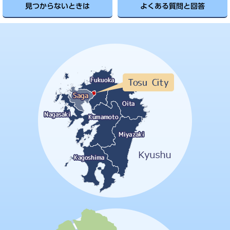
見つからないときは
よくある質問と回答