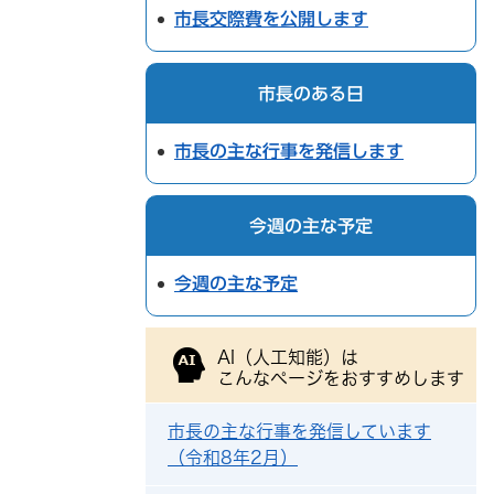
市長交際費を公開します
市長のある日
市長の主な行事を発信します
今週の主な予定
今週の主な予定
AI（人工知能）は
こんなページをおすすめします
市長の主な行事を発信しています
（令和8年2月）