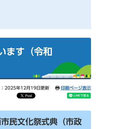
います（令和
：2025年12月19日更新
印刷ページ表示
栖市民文化祭式典（市政