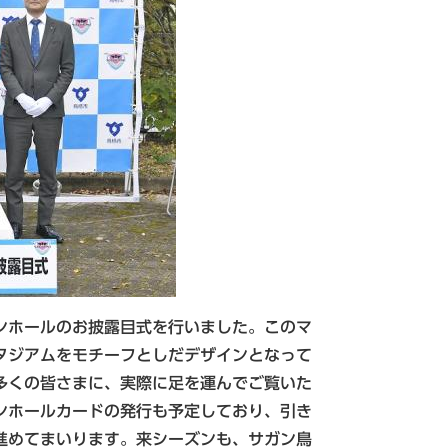
ンホールのお披露目式を行いました。このマ
タジアムをモチーフとしだデザインとなって
多くの皆さまに、実際に足を運んでご覧いた
ンホールカードの発行も予定しており、引き
進めてまいります。来シーズンも、サガン鳥