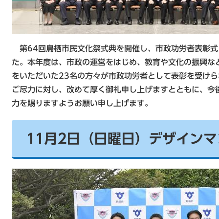
第64回鳥栖市民文化祭式典を開催し、市政功労者表彰式
た。本年度は、市政の運営をはじめ、教育や文化の振興な
をいただいた23名の方々が市政功労者として表彰を受け
ご尽力に対し、改めて厚く御礼申し上げますとともに、今
力を賜りますようお願い申し上げます。
11月2日（日曜日）デザイン