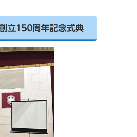
創立150周年記念式典