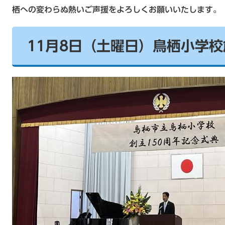
栖への変わらぬ熱いご声援をよろしくお願いいたします。
11月8日（土曜日）鳥栖小学校