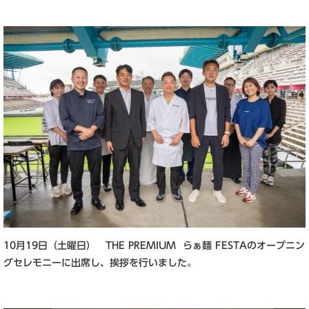
10月19日（土曜日） THE PREMIUM らぁ麺 FESTAのオープニン
グセレモニーに出席し、挨拶を行いました。