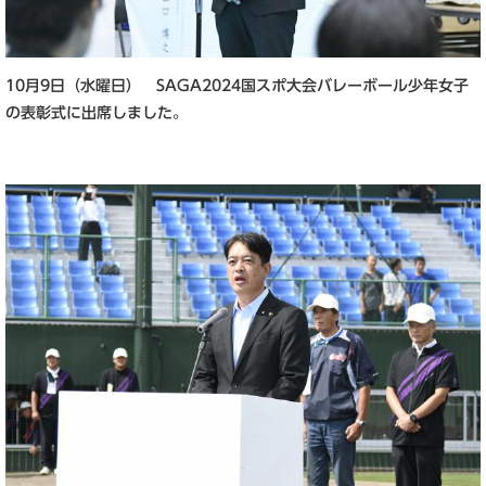
10月9日（水曜日） SAGA2024国スポ大会バレーボール少年女子
の表彰式に出席しました。