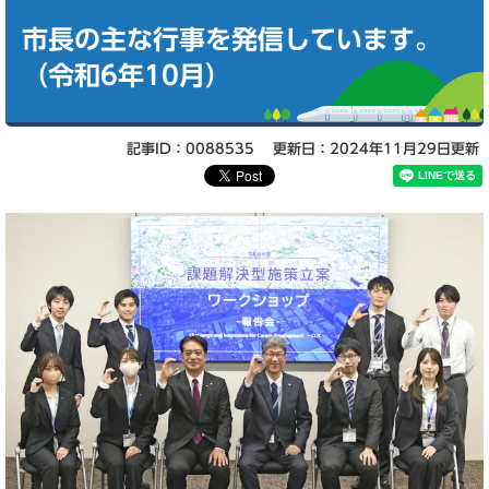
本
文
市長の主な行事を発信しています。
（令和6年10月）
記事ID：0088535
更新日：2024年11月29日更新