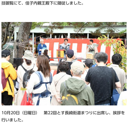
技御覧にて、佳子内親王殿下に随従しました。
10月20日（日曜日） 第22回とす長崎街道まつりに出席し、挨拶を
行いました。