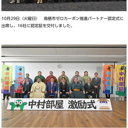
10月29日（火曜日） 鳥栖市ゼロカーボン推進パートナー認定式に
出席し、16社に認定証を交付しました。