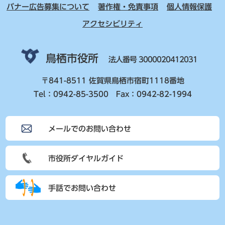
バナー広告募集について
著作権・免責事項
個人情報保護
アクセシビリティ
鳥栖市役所
法人番号 3000020412031
〒841-8511 佐賀県鳥栖市宿町1118番地
Tel：0942-85-3500 Fax：0942-82-1994
メールでのお問い合わせ
市役所ダイヤルガイド
手話でお問い合わせ