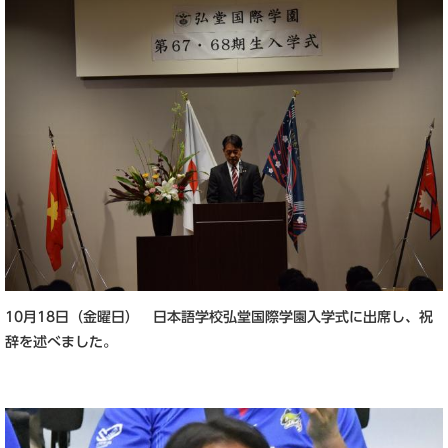
10月18日（金曜日） 日本語学校弘堂国際学園入学式に出席し、祝
辞を述べました。