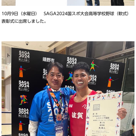
10月9日（水曜日） SAGA2024国スポ大会高等学校野球（軟式）
表彰式に出席しました。