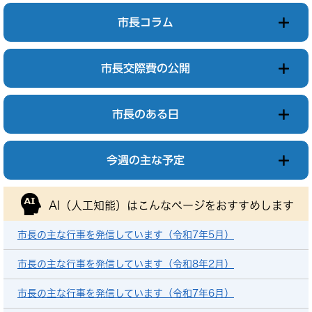
市長コラム
市長交際費の公開
市長のある日
今週の主な予定
AI（人工知能）は
こんなページをおすすめします
市長の主な行事を発信しています（令和7年5月）
市長の主な行事を発信しています（令和8年2月）
市長の主な行事を発信しています（令和7年6月）