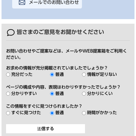
メールでのお問い合わせ
皆さまのご意見を
お聞かせください
お問い合わせやご提案などは、メールやWEB提案箱をご利用く
ださい。
お求めの情報が充分掲載されていましたでしょうか？
充分だった
普通
情報が足りない
ページの構成や内容、表現はわかりやすかったでしょうか？
分かりやすい
普通
分かりにくい
この情報をすぐに見つけられましたか？
すぐに見つけた
普通
時間がかかった