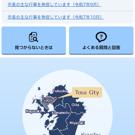
市長の主な行事を発信しています（令和7年9月）
市長の主な行事を発信しています（令和7年10月）
見つからないときは
よくある質問と回答