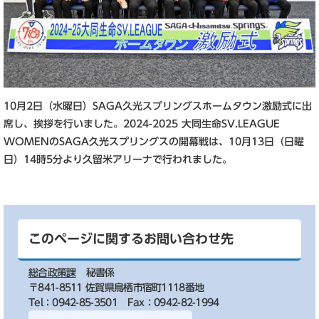
10月2日（水曜日）SAGA久光スプリングスホームタウン激励式に出
席し、挨拶を行いました。2024-2025 大同生命SV.LEAGUE
WOMENのSAGA久光スプリングスの開幕戦は、10月13日（日曜
日）14時5分より久留米アリーナで行われました。
このページに関するお問い合わせ先
総合政策課
秘書係
〒841-8511 佐賀県鳥栖市宿町1118番地
Tel：0942-85-3501
Fax：0942-82-1994