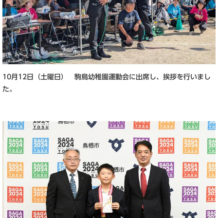
10月12日（土曜日） 駒鳥幼稚園運動会に出席し、挨拶を行いまし
た。