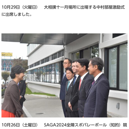
10月29日（火曜日） 大相撲十一月場所に出場する中村部屋激励式
に出席しました。
10月26日（土曜日） SAGA2024全障スポバレーボール（知的）競