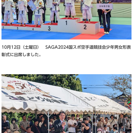
10月12日（土曜日） SAGA2024国スポ空手道競技会少年男女形表
彰式に出席しました。