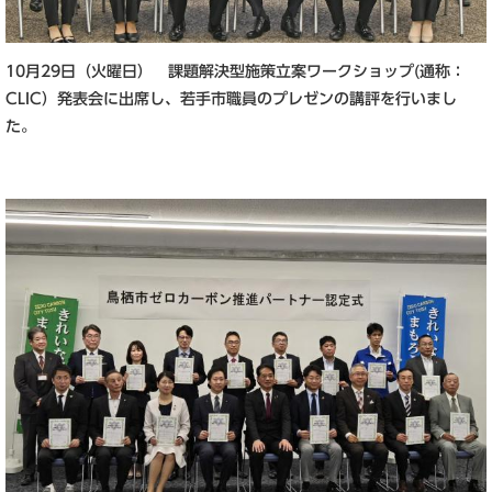
10月29日（火曜日） 課題解決型施策立案ワークショップ(通称：
CLIC）発表会に出席し、若手市職員のプレゼンの講評を行いまし
た。