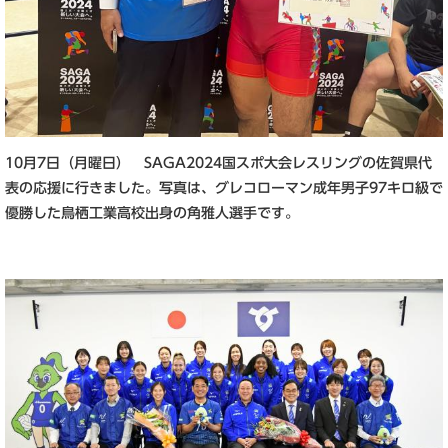
10月7日（月曜日） SAGA2024国スポ大会レスリングの佐賀県代
表の応援に行きました。写真は、グレコローマン成年男子97キロ級で
優勝した鳥栖工業高校出身の角雅人選手です。