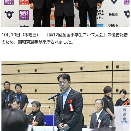
10月10日（木曜日） 『第17回全国小学生ゴルフ大会』の優勝報告
のため、園和真選手が来庁されました。