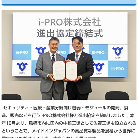
セキュリティ・医療・産業分野向け機器・モジュールの開発、製
造、販売などを行うi-PRO株式会社様と進出協定を締結しました。本
年10月より、鳥栖市内に国内の中核工場として佐賀工場を設立される
ということで、メイドインジャパンの高品質な製品を鳥栖から世界に