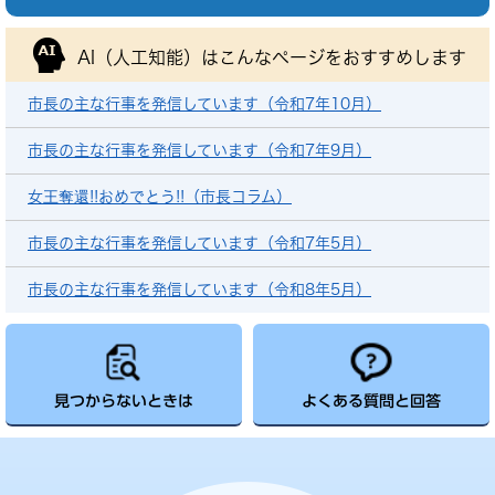
AI（人工知能）は
こんなページをおすすめします
市長の主な行事を発信しています（令和7年10月）
市長の主な行事を発信しています（令和7年9月）
女王奪還!!おめでとう!!（市長コラム）
市長の主な行事を発信しています（令和7年5月）
市長の主な行事を発信しています（令和8年5月）
見つからないときは
よくある質問と回答