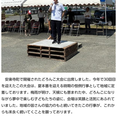
安楽寺町で開催されたどろんこ大会に出席しました。今年で30回目
を迎えたこの大会は、夏本番を迎える時期の恒例行事として地域に定
着しております。梅雨が明け、天候にも恵まれた中、どろんこになり
ながら夢中で楽しむ子どもたちの姿に、会場は笑顔と活気にあふれて
いました。地域の皆さんの協力のもと続いてきたこの行事が、これか
らも末永く続いてくことを願っております。