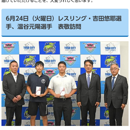
届けていただけることを、大変うれしく思います。
6月24日（火曜日）レスリング・吉田悠耶選
手、温谷元陽選手 表敬訪問