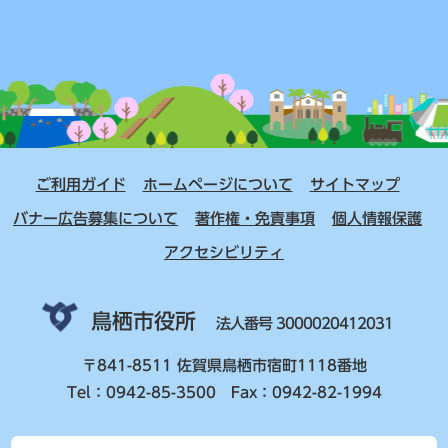
ご利用ガイド
ホームページについて
サイトマップ
バナー広告募集について
著作権・免責事項
個人情報保護
アクセシビリティ
鳥栖市役所
法人番号 3000020412031
〒841-8511 佐賀県鳥栖市宿町1118番地
Tel：0942-85-3500 Fax：0942-82-1994