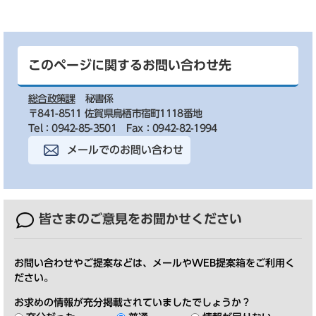
このページに関するお問い合わせ先
総合政策課
秘書係
〒841-8511 佐賀県鳥栖市宿町1118番地
Tel：0942-85-3501
Fax：0942-82-1994
メールでのお問い合わせ
皆さまのご意見を
お聞かせください
お問い合わせやご提案などは、メールやWEB提案箱をご利用く
ださい。
お求めの情報が充分掲載されていましたでしょうか？