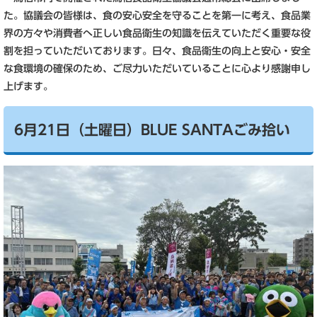
た。協議会の皆様は、食の安心安全を守ることを第一に考え、食品業
界の方々や消費者へ正しい食品衛生の知識を伝えていただく重要な役
割を担っていただいております。日々、食品衛生の向上と安心・安全
な食環境の確保のため、ご尽力いただいていることに心より感謝申し
上げます。
6月21日（土曜日）BLUE SANTAごみ拾い