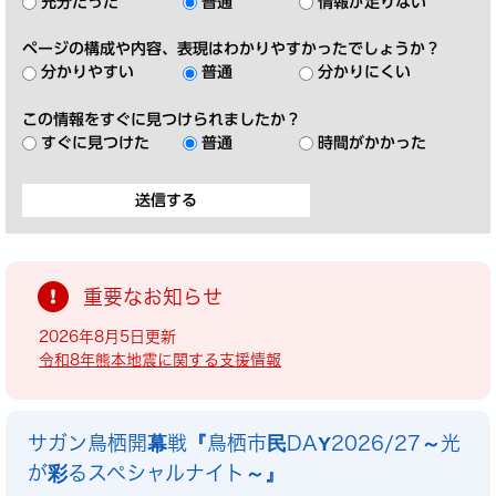
充分だった
普通
情報が足りない
ページの構成や内容、表現はわかりやすかったでしょうか？
分かりやすい
普通
分かりにくい
この情報をすぐに見つけられましたか？
すぐに見つけた
普通
時間がかかった
重要なお知らせ
2026年8月5日更新
令和8年熊本地震に関する支援情報
サガン鳥栖開幕戦『鳥栖市民DAY2026/27～光
が彩るスペシャルナイト～』