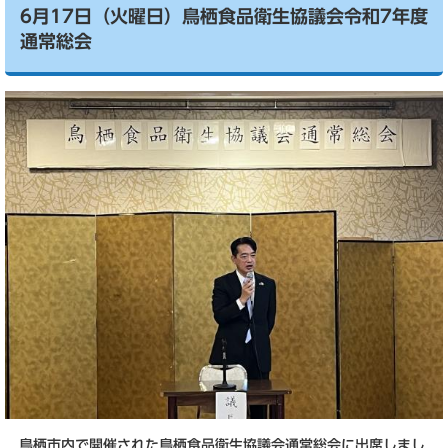
6月17日（火曜日）鳥栖食品衛生協議会令和7年度
通常総会
鳥栖市内で開催された鳥栖食品衛生協議会通常総会に出席しまし