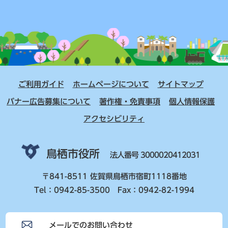
ご利用ガイド
ホームページについて
サイトマップ
バナー広告募集について
著作権・免責事項
個人情報保護
アクセシビリティ
鳥栖市役所
法人番号 3000020412031
〒841-8511 佐賀県鳥栖市宿町1118番地
Tel：0942-85-3500 Fax：0942-82-1994
メールでのお問い合わせ