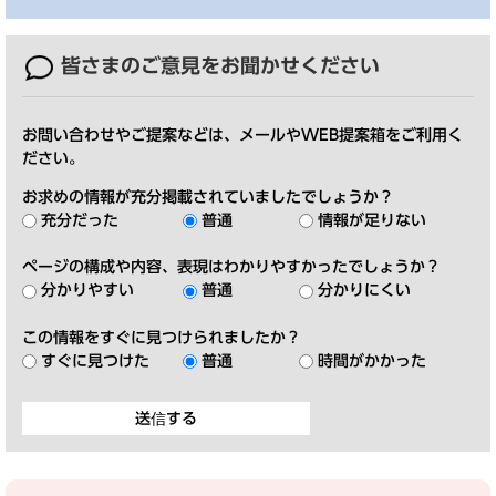
皆さまのご意見を
お聞かせください
お問い合わせやご提案などは、メールやWEB提案箱をご利用く
ださい。
お求めの情報が充分掲載されていましたでしょうか？
充分だった
普通
情報が足りない
ページの構成や内容、表現はわかりやすかったでしょうか？
分かりやすい
普通
分かりにくい
この情報をすぐに見つけられましたか？
すぐに見つけた
普通
時間がかかった