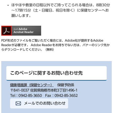
ほやほや教室の日程以外でご持ってこられる場合は、8時30分
～17時15分（土・日曜日、祝日を除く）に保健センターへお
願いします。
PDF形式のファイルをご覧いただく場合には、Adobe社が提供するAdobe
Readerが必要です。
Adobe Readerをお持ちでない方は、バナーのリンク先か
らダウンロードしてください。（無料）
このページに関するお問い合わせ先
健康増進課（保健センター）
保健予防係
〒841-0037 佐賀県鳥栖市本町3丁目1496-1
Tel：0942-85-3650
Fax：0942-85-3652
メールでのお問い合わせ