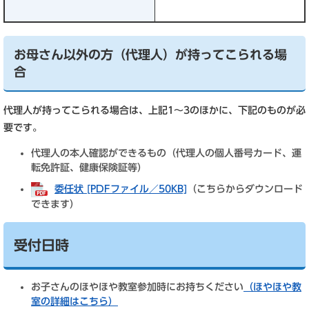
お母さん以外の方（代理人）が持ってこられる場
合
代理人が持ってこられる場合は、上記1～3のほかに、下記のものが必
要です。
代理人の本人確認ができるもの（代理人の個人番号カード、運
転免許証、健康保険証等）
委任状 [PDFファイル／50KB]
（こちらからダウンロード
できます）
受付日時
お子さんのほやほや教室参加時にお持ちください
（ほやほや教
室の詳細はこちら）