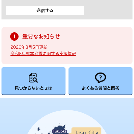
重要なお知らせ
2026年8月5日更新
令和8年熊本地震に関する支援情報
見つからないときは
よくある質問と回答