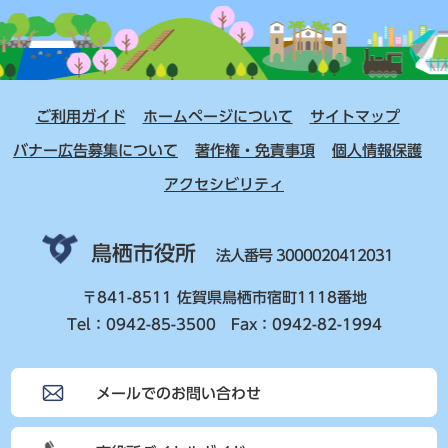
ご利用ガイド
ホームページについて
サイトマップ
バナー広告募集について
著作権・免責事項
個人情報保護
アクセシビリティ
鳥栖市役所
法人番号 3000020412031
〒841-8511 佐賀県鳥栖市宿町1118番地
Tel：0942-85-3500 Fax：0942-82-1994
メールでのお問い合わせ