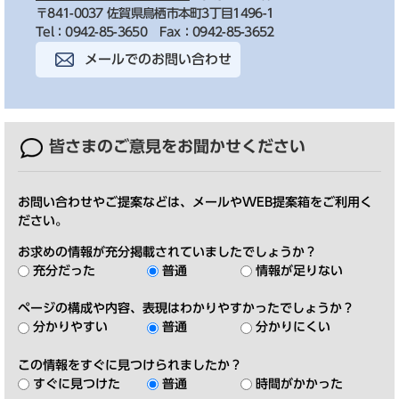
〒841-0037 佐賀県鳥栖市本町3丁目1496-1
Tel：0942-85-3650
Fax：0942-85-3652
メールでのお問い合わせ
皆さまのご意見を
お聞かせください
お問い合わせやご提案などは、メールやWEB提案箱をご利用く
ださい。
お求めの情報が充分掲載されていましたでしょうか？
充分だった
普通
情報が足りない
ページの構成や内容、表現はわかりやすかったでしょうか？
分かりやすい
普通
分かりにくい
この情報をすぐに見つけられましたか？
すぐに見つけた
普通
時間がかかった