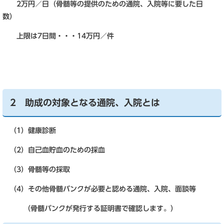
2万円／日（骨髄等の提供のための通院、入院等に要した日
数）
上限は7日間・・・14万円／件
2 助成の対象となる通院、入院とは
（1）健康診断
（2）自己血貯血のための採血
（3）骨髄等の採取
（4）その他骨髄バンクが必要と認める通院、入院、面談等
（骨髄バンクが発行する証明書で確認します。）