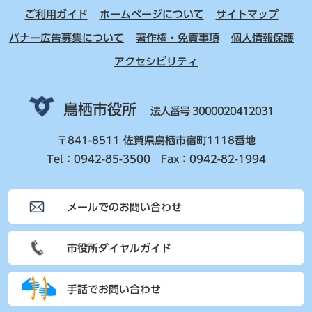
ご利用ガイド
ホームページについて
サイトマップ
バナー広告募集について
著作権・免責事項
個人情報保護
アクセシビリティ
鳥栖市役所
法人番号 3000020412031
〒841-8511 佐賀県鳥栖市宿町1118番地
Tel：0942-85-3500 Fax：0942-82-1994
メールでのお問い合わせ
市役所ダイヤルガイド
手話でお問い合わせ