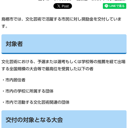
鳥栖市では、文化芸術で活躍する市民に対し奨励金を交付していま
す。
対象者
文化芸術における、予選または選考もしくは学校等の推薦を経て出場
する全国規模の大会等で最高位を受賞した以下の者
・市内居住者
・市内の学校に所属する団体
・市内で活動する文化芸術関連の団体
交付の対象となる大会