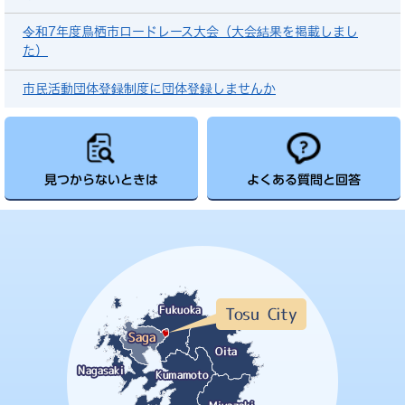
令和7年度鳥栖市ロードレース大会（大会結果を掲載しまし
た）
市民活動団体登録制度に団体登録しませんか
見つからないときは
よくある質問と回答