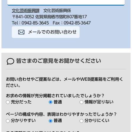
文化芸術振興課
文化芸術振興係
〒841-0052 佐賀県鳥栖市宿町807番地17
Tel：0942-85-3645
Fax：0942-85-3647
メールでのお問い合わせ
皆さまのご意見を
お聞かせください
お問い合わせやご提案などは、メールやWEB提案箱をご利用く
ださい。
お求めの情報が充分掲載されていましたでしょうか？
充分だった
普通
情報が足りない
ページの構成や内容、表現はわかりやすかったでしょうか？
分かりやすい
普通
分かりにくい