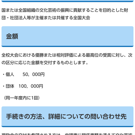
国または全国組織の文化芸術の振興に貢献することを目的とした財
団・社団法人等が主催または共催する全国大会
金額
全校大会における優勝または相対評価による最高位の受賞に対し、次
の区分に応じた金額を交付するものとします。
・個人 50，000円
・団体 100，000円
（同一年度内に1回）
手続きの方法、詳細についての問い合わせ先