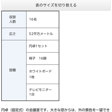
表のサイズを切り替える
収容
16名
人数
広さ
52平方メートル
円卓1セット
椅子 16脚
設備
ホワイトボード
1枚
テレビモニター
1台
円卓（固定式）の会議室です。大きな窓からは、外の景色を一望でき