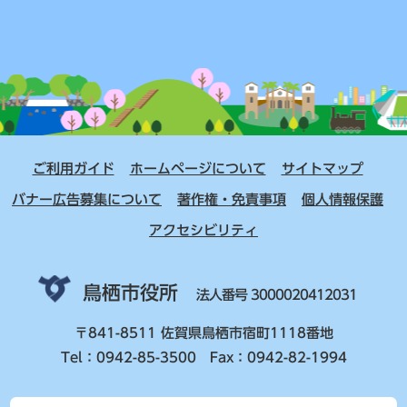
ご利用ガイド
ホームページについて
サイトマップ
バナー広告募集について
著作権・免責事項
個人情報保護
アクセシビリティ
鳥栖市役所
法人番号 3000020412031
〒841-8511 佐賀県鳥栖市宿町1118番地
Tel：0942-85-3500 Fax：0942-82-1994