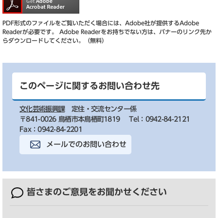
PDF形式のファイルをご覧いただく場合には、Adobe社が提供するAdobe
Readerが必要です。
Adobe Readerをお持ちでない方は、バナーのリンク先か
らダウンロードしてください。（無料）
このページに関するお問い合わせ先
文化芸術振興課
定住・交流センター係
〒841-0026 鳥栖市本鳥栖町1819
Tel：0942-84-2121
Fax：0942-84-2201
メールでのお問い合わせ
皆さまのご意見を
お聞かせください