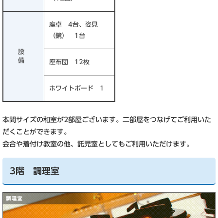
座卓 4台、姿見
（鏡） 1台
設
備
座布団 12枚
ホワイトボード 1
本間サイズの和室が2部屋ございます。二部屋をつなげてご利用いた
だくことができます。
会合や着付け教室の他、託児室としてもご利用いただけます。
3階 調理室