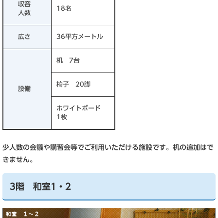
収容
18名
人数
広さ
36平方メートル
机 7台
椅子 20脚
設備
ホワイトボード
1枚
少人数の会議や講習会等でご利用いただける施設です。机の追加はで
きません。
3階 和室1・2