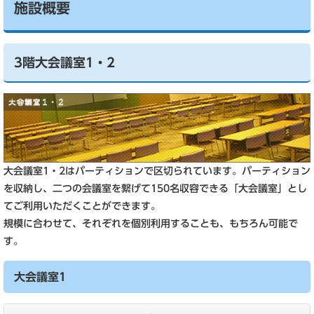
施設概要
3階大会議室1・2
大会議室1・2はパーティションで区切られています。パーティション
を収納し、二つの会議室を繋げて150名収容できる「大会議室」とし
てご利用いただくことができます。
規模に合わせて、それぞれを個別利用することも、もちろん可能で
す。
大会議室1