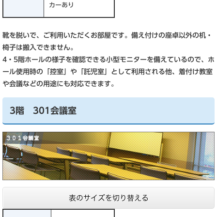
カーあり
靴を脱いで、ご利用いただくお部屋です。備え付けの座卓以外の机・
椅子は搬入できません。
4・5階ホールの様子を確認できる小型モニターを備えているので、ホ
ール使用時の「控室」や「託児室」として利用される他、着付け教室
や会議などの用途にも対応できます。
3階 301会議室
表のサイズを切り替える