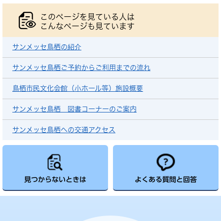
このページを見ている人は
こんなページも見ています
サンメッセ鳥栖の紹介
サンメッセ鳥栖ご予約からご利用までの流れ
鳥栖市民文化会館（小ホール等）施設概要
サンメッセ鳥栖 図書コーナーのご案内
サンメッセ鳥栖への交通アクセス
見つからないときは
よくある質問と回答