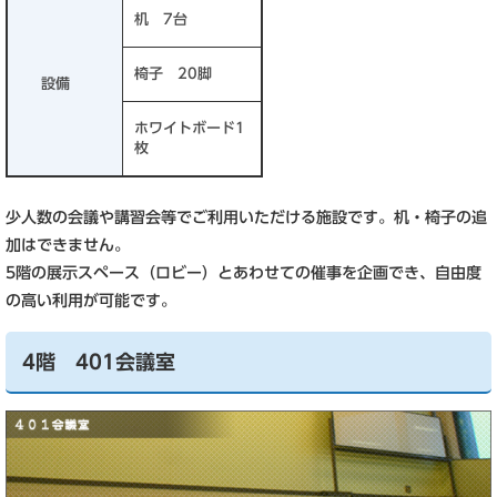
机 7台
椅子 20脚
設備
ホワイトボード1
枚
少人数の会議や講習会等でご利用いただける施設です。机・椅子の追
加はできません。
5階の展示スペース（ロビー）とあわせての催事を企画でき、自由度
の高い利用が可能です。
4階 401会議室