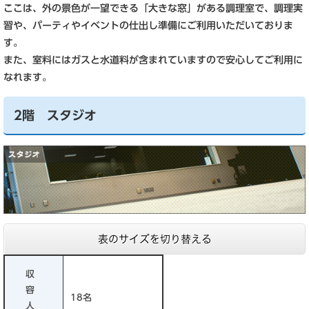
ここは、外の景色が一望できる「大きな窓」がある調理室で、調理実
習や、パーティやイベントの仕出し準備にご利用いただいておりま
す。
また、室料にはガスと水道料が含まれていますので安心してご利用に
なれます。
2階 スタジオ
表のサイズを切り替える
収
容
18名
人