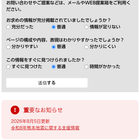
お問い合わせやご提案などは、メールやWEB提案箱をご利用く
ださい。
お求めの情報が充分掲載されていましたでしょうか？
充分だった
普通
情報が足りない
ページの構成や内容、表現はわかりやすかったでしょうか？
分かりやすい
普通
分かりにくい
この情報をすぐに見つけられましたか？
すぐに見つけた
普通
時間がかかった
重要なお知らせ
2026年8月5日更新
令和8年熊本地震に関する支援情報