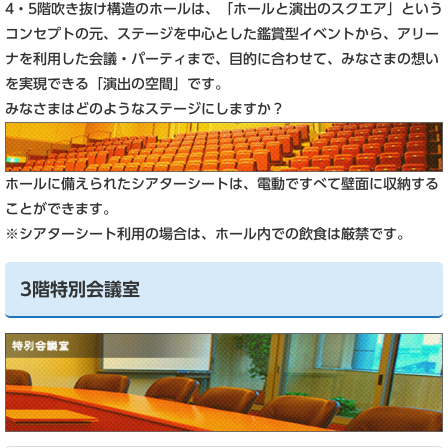
4・5階吹き抜け構造のホールは、「ホールと演出のスクエア」という
コンセプトの元、ステージを中心とした鑑賞型イベントから、アリー
ナを利用した会議・パーティまで、目的に合わせて、みなさまの想い
を実現できる「演出の空間」です。
みなさまはどのようなステージにしますか？
ホールに備えられたシアターシートは、電動ですべて壁面に収納する
ことができます。
※シアターシート利用の場合は、ホール内での飲食は厳禁です。
3階特別会議室