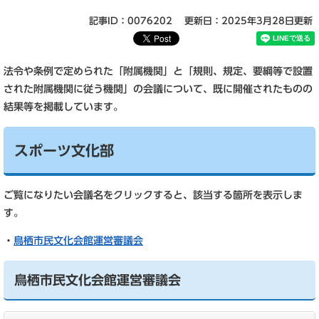
記事ID：0076202
更新日：2025年3月28日更新
​法令や条例で定められた「附属機関」と「規則、規定、要綱等で設置
された附属機関に従う機関」の会議について、既に開催されたものの
結果等を掲載しています。
スポーツ文化部
ご覧になりたい会議名をクリックすると、該当する箇所を表示しま
す。
・
鳥栖市民文化会館運営審議会
鳥栖市民文化会館運営審議会