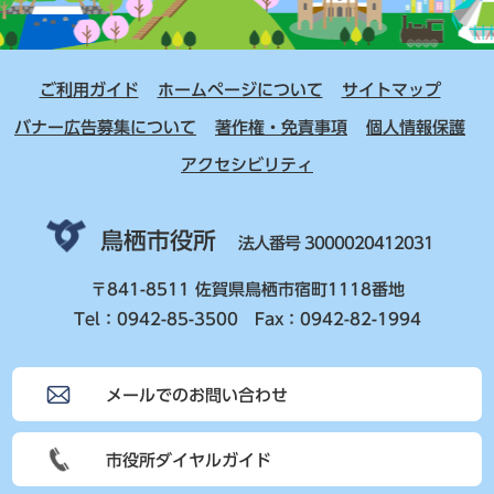
ご利用ガイド
ホームページについて
サイトマップ
バナー広告募集について
著作権・免責事項
個人情報保護
アクセシビリティ
鳥栖市役所
法人番号 3000020412031
〒841-8511 佐賀県鳥栖市宿町1118番地
Tel：0942-85-3500 Fax：0942-82-1994
メールでのお問い合わせ
市役所ダイヤルガイド