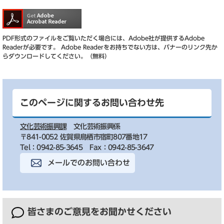
PDF形式のファイルをご覧いただく場合には、Adobe社が提供するAdobe
Readerが必要です。
Adobe Readerをお持ちでない方は、バナーのリンク先か
らダウンロードしてください。（無料）
このページに関するお問い合わせ先
文化芸術振興課
文化芸術振興係
〒841-0052 佐賀県鳥栖市宿町807番地17
Tel：0942-85-3645
Fax：0942-85-3647
メールでのお問い合わせ
皆さまのご意見を
お聞かせください