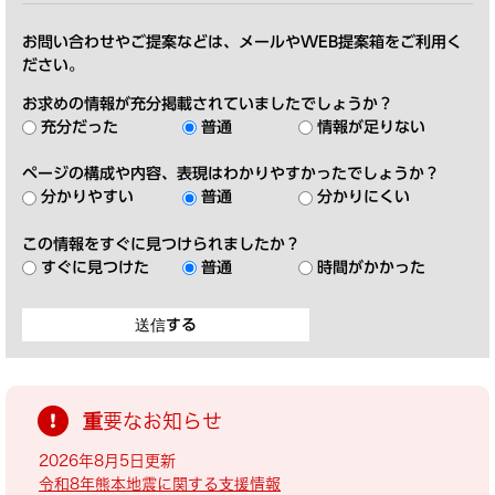
お問い合わせやご提案などは、メールやWEB提案箱をご利用く
ださい。
お求めの情報が充分掲載されていましたでしょうか？
充分だった
普通
情報が足りない
ページの構成や内容、表現はわかりやすかったでしょうか？
分かりやすい
普通
分かりにくい
この情報をすぐに見つけられましたか？
すぐに見つけた
普通
時間がかかった
重要なお知らせ
2026年8月5日更新
令和8年熊本地震に関する支援情報