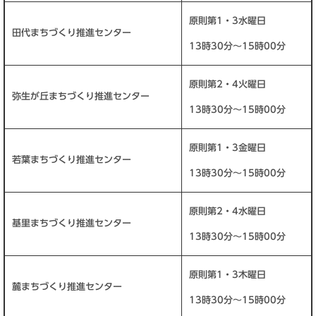
原則第1・3水曜日
田代まちづくり推進センター
13時30分～15時00分
原則第2・4火曜日
弥生が丘まちづくり推進センター
13時30分～15時00分
原則第1・3金曜日
若葉まちづくり推進センター
13時30分～15時00分
原則第2・4水曜日
基里まちづくり推進センター
13時30分～15時00分
原則第1・3木曜日
麓まちづくり推進センター
13時30分～15時00分