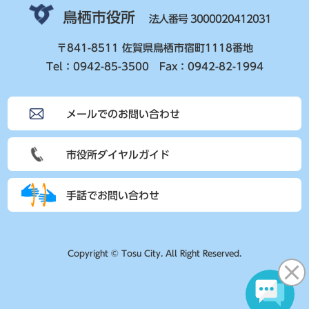
鳥栖市役所
法人番号 3000020412031
〒841-8511 佐賀県鳥栖市宿町1118番地
Tel：0942-85-3500 Fax：0942-82-1994
メールでのお問い合わせ
市役所ダイヤルガイド
手話でお問い合わせ
Copyright © Tosu City. All Right Reserved.