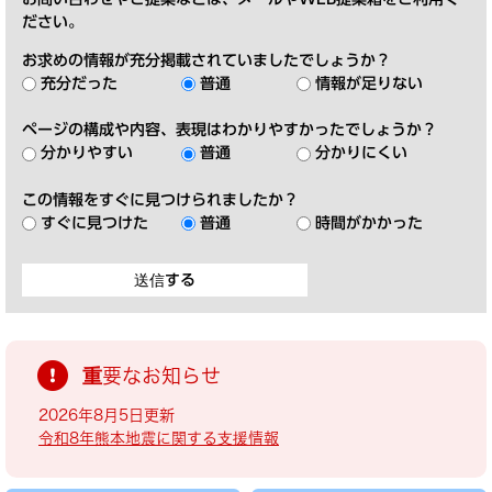
ださい。
お求めの情報が充分掲載されていましたでしょうか？
充分だった
普通
情報が足りない
ページの構成や内容、表現はわかりやすかったでしょうか？
分かりやすい
普通
分かりにくい
この情報をすぐに見つけられましたか？
すぐに見つけた
普通
時間がかかった
重要なお知らせ
2026年8月5日更新
令和8年熊本地震に関する支援情報