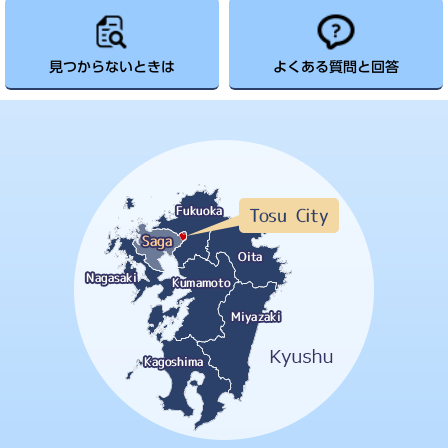
見つからないときは
よくある質問と回答