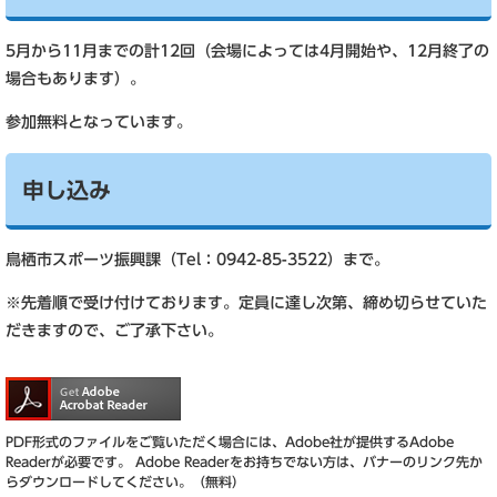
5月から11月までの計12回（会場によっては4月開始や、12月終了の
場合もあります）。
参加無料となっています。
申し込み
鳥栖市スポーツ振興課（Tel：0942-85-3522）まで。
※先着順で受け付けております。定員に達し次第、締め切らせていた
だきますので、ご了承下さい。
PDF形式のファイルをご覧いただく場合には、Adobe社が提供するAdobe
Readerが必要です。
Adobe Readerをお持ちでない方は、バナーのリンク先か
らダウンロードしてください。（無料）