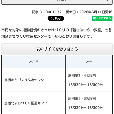
記事ID：0001132
更新日：2026年3月11日更新
市民を対象に運動習慣のきっかけづくりの「若さはつらつ教室」を各
地区まちづくり推進センターで下記のとおり開催します。
表のサイズを切り替える
ところ
とき
原則第2・4金曜日
鳥栖まちづくり推進センター
13時30分～15時00分
原則第1・3火曜日
鳥栖北まちづくり推進センター
13時30分～15時00分