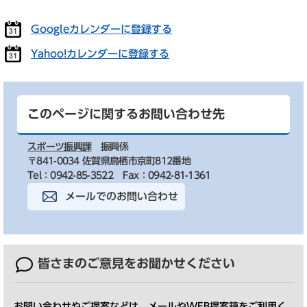
Googleカレンダーに登録する
Yahoo!カレンダーに登録する
このページに関するお問い合わせ先
スポーツ振興課
振興係
〒841-0034 佐賀県鳥栖市京町812番地
Tel：0942-85-3522
Fax：0942-81-1361
メールでのお問い合わせ
皆さまのご意見を
お聞かせください
お問い合わせやご提案などは、メールやWEB提案箱をご利用く