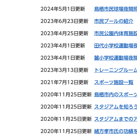
2024年5月1日更新
鳥栖市民球場夜間
2023年6月23日更新
市民プールの紹介
2023年4月25日更新
市民公園内体育施
2023年4月1日更新
田代小学校運動場
2023年4月1日更新
麓小学校運動場夜
2023年3月13日更新
トレーニングルー
2021年7月12日更新
スポーツ施設一覧
2020年11月25日更新
鳥栖市内のスポー
2020年11月25日更新
スタジアムを知ろ
2020年11月25日更新
スタジアムまでの
2020年11月25日更新
緒方孝市氏の功績