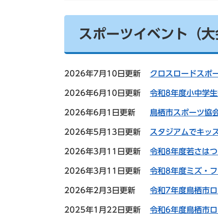
スポーツイベント（大
2026年7月10日更新
クロスロードスポー
2026年6月10日更新
令和8年度小中学
2026年6月1日更新
鳥栖市スポーツ協
2026年5月13日更新
スタジアムでキッ
2026年3月11日更新
令和8年度若さは
2026年3月11日更新
令和8年度ミズ・
2026年2月3日更新
令和7年度鳥栖市
2025年1月22日更新
令和6年度鳥栖市