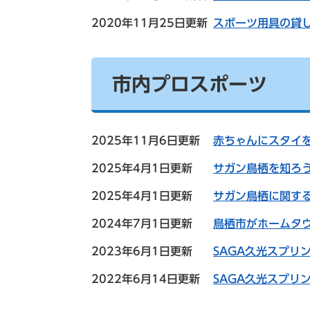
2020年11月25日更新
スポーツ用具の貸
市内プロスポーツ
2025年11月6日更新
赤ちゃんにスタイ
2025年4月1日更新
サガン鳥栖を知ろ
2025年4月1日更新
サガン鳥栖に関す
2024年7月1日更新
鳥栖市がホームタ
2023年6月1日更新
SAGA久光スプリ
2022年6月14日更新
SAGA久光スプリ