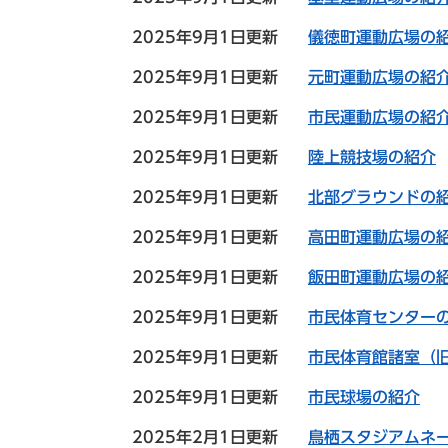
2025年9月1日更新
儀徳町運動広場の
2025年9月1日更新
元町運動広場の紹
2025年9月1日更新
市民運動広場の紹
2025年9月1日更新
陸上競技場の紹介
2025年9月1日更新
北部グラウンドの
2025年9月1日更新
高田町運動広場の
2025年9月1日更新
飯田町運動広場の
2025年9月1日更新
市民体育センター
2025年9月1日更新
市民体育館諸室（
2025年9月1日更新
市民球場の紹介
2025年2月1日更新
鳥栖スタジアムネ