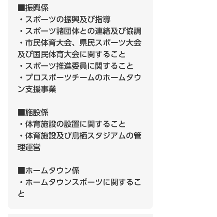
■振興係
・スポーツの振興及び指導
・スポーツ諸団体との連絡及び協調
・市民体育大会、県民スポーツ大会
及び国民体育大会に関すること
・スポーツ推進委員に関すること
・プロスポーツチームのホームタウ
ン支援事業
■施設係
・体育施設の設置に関すること
・体育施設及び鳥栖スタジアムの管
理運営
■ホームタウン係
・ホームタウンスポーツに関するこ
と