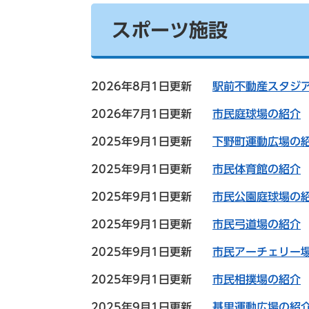
スポーツ施設
2026年8月1日更新
駅前不動産スタジ
2026年7月1日更新
市民庭球場の紹介
2025年9月1日更新
下野町運動広場の
2025年9月1日更新
市民体育館の紹介
2025年9月1日更新
市民公園庭球場の
2025年9月1日更新
市民弓道場の紹介
2025年9月1日更新
市民アーチェリー
2025年9月1日更新
市民相撲場の紹介
2025年9月1日更新
基里運動広場の紹