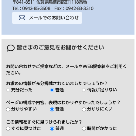
〒841-8511 佐賀県鳥栖市宿町1118番地
Tel：0942-85-3508
Fax：0942-83-3310
メールでのお問い合わせ
皆さまのご意見を
お聞かせください
お問い合わせやご提案などは、メールやWEB提案箱をご利用く
ださい。
お求めの情報が充分掲載されていましたでしょうか？
充分だった
普通
情報が足りない
ページの構成や内容、表現はわかりやすかったでしょうか？
分かりやすい
普通
分かりにくい
この情報をすぐに見つけられましたか？
すぐに見つけた
普通
時間がかかった