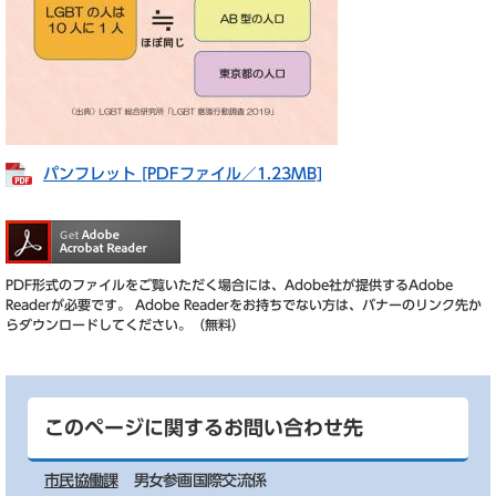
パンフレット [PDFファイル／1.23MB]
PDF形式のファイルをご覧いただく場合には、Adobe社が提供するAdobe
Readerが必要です。
Adobe Readerをお持ちでない方は、バナーのリンク先か
らダウンロードしてください。（無料）
このページに関するお問い合わせ先
市民協働課
男女参画国際交流係