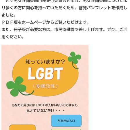
とす男女共同参画市民実行委員会と市は、男女共同参画についてよ
り多くの方に関心を持っていただくため、啓発パンフレットを作成し
ました。
ＰＤＦ版をホームページからご覧いただけます。
また、冊子版が必要な方は、市民協働課で差し上げます。ぜひ、ご活
用ください。