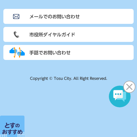
メールでのお問い合わせ
市役所ダイヤルガイド
手話でお問い合わせ
Copyright © Tosu City. All Right Reserved.