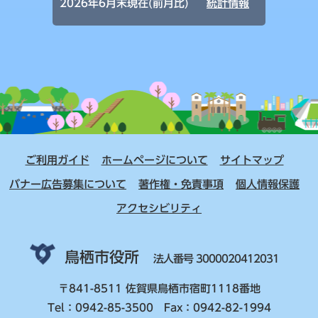
2026年6月末現在(前月比)
統計情報
ご利用ガイド
ホームページについて
サイトマップ
バナー広告募集について
著作権・免責事項
個人情報保護
アクセシビリティ
鳥栖市役所
法人番号 3000020412031
〒841-8511 佐賀県鳥栖市宿町1118番地
Tel：0942-85-3500 Fax：0942-82-1994