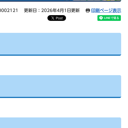
002121
更新日：2026年4月1日更新
印刷ページ表示