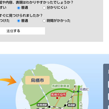
成や内容、表現はわかりやすかったでしょうか？
すい
普通
分かりにくい
すぐに見つけられましたか？
つけた
普通
時間がかかった