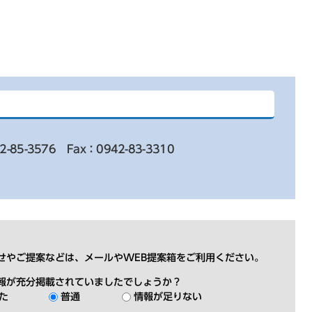
2-85-3576
Fax：0942-83-3310
せやご提案などは、メールやWEB提案箱をご利用ください。
報が充分掲載されていましたでしょうか？
た
普通
情報が足りない