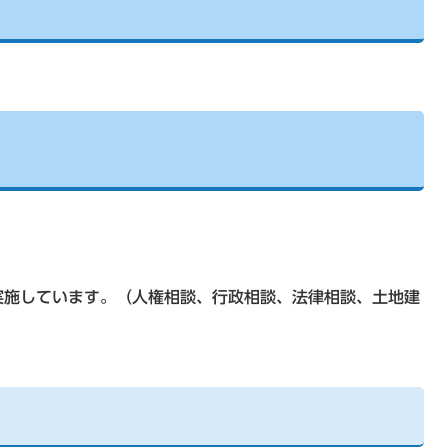
実施しています。（人権相談、行政相談、法律相談、土地建