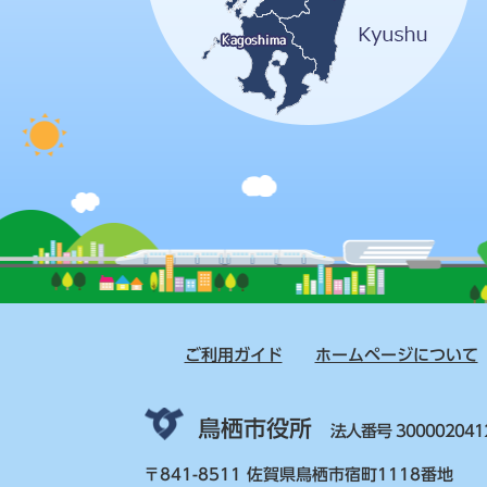
ご利用ガイド
ホームページについて
鳥栖市役所
法人番号 300002041
〒841-8511 佐賀県鳥栖市宿町1118番地