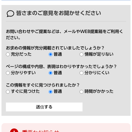
皆さまのご意見を
お聞かせください
お問い合わせやご提案などは、メールやWEB提案箱をご利用く
ださい。
お求めの情報が充分掲載されていましたでしょうか？
充分だった
普通
情報が足りない
ページの構成や内容、表現はわかりやすかったでしょうか？
分かりやすい
普通
分かりにくい
この情報をすぐに見つけられましたか？
すぐに見つけた
普通
時間がかかった