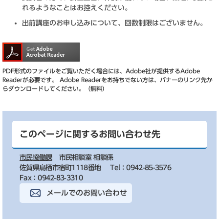
れるようなことはお控えください。
出前講座のお申し込みについて、回数制限はございません。
PDF形式のファイルをご覧いただく場合には、Adobe社が提供するAdobe
Readerが必要です。
Adobe Readerをお持ちでない方は、バナーのリンク先か
らダウンロードしてください。（無料）
このページに関するお問い合わせ先
市民協働課
市民相談室 相談係
佐賀県鳥栖市宿町1118番地
Tel：0942-85-3576
Fax：0942-83-3310
メールでのお問い合わせ