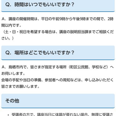
Ｑ．時間はいつでもいいですか？
Ａ．講座の開催時間は、平日の午前9時から午後9時までの間で、2時
間以内です。
（土・日・祝日を希望する場合は、講座の説明担当課までご相談くだ
さい。）
Ｑ．場所はどこでもいいですか？
Ａ．鳥栖市内で、皆さまが指定する場所（町区公民館、学校など）へ
お伺いします。
会場の手配や当日の準備、参加者への周知などは、申し込みいただく
皆さまでお願いします。
その他
受講者の方で、講座当日に体調が優れない場合、無理に受講さ