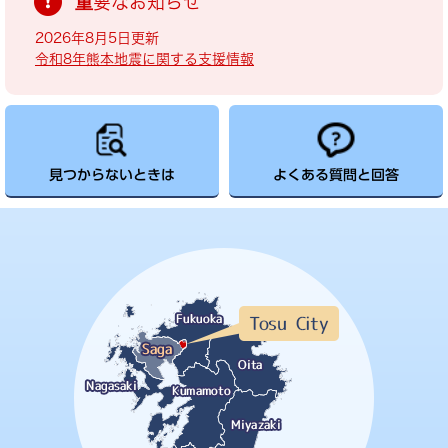
重要なお知らせ
2026年8月5日更新
令和8年熊本地震に関する支援情報
見つからないときは
よくある質問と回答