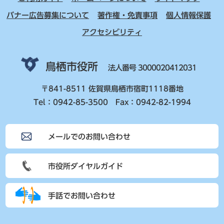
バナー広告募集について
著作権・免責事項
個人情報保護
アクセシビリティ
鳥栖市役所
法人番号 3000020412031
〒841-8511 佐賀県鳥栖市宿町1118番地
Tel：0942-85-3500 Fax：0942-82-1994
メールでのお問い合わせ
市役所ダイヤルガイド
手話でお問い合わせ