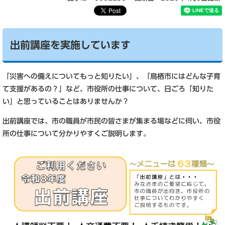
出前講座を実施しています
「災害への備えについてもっと知りたい」、「鳥栖市にはどんな子育
て支援があるの？」など、市役所の仕事について、日ごろ「知りた
い」と思っていることはありませんか？
出前講座では、市の職員が市民の皆さまが集まる場などに伺い、市役
所の仕事について分かりやすくご説明します。