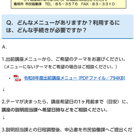
Ｑ．どんなメニューがありますか？利用するに
は、どんな手続きが必要ですか？
Ａ．
1.出前講座メニューから、ご希望のテーマをお選びください。
（メニューにないテーマをご希望の場合はご相談ください。）
令和8年度出前講座メニュー [PDFファイル／794KB]
↓
2.テーマが決まったら、講座希望日の
1ヶ月前まで
（目安）に、
講座の説明担当課へ希望日時などをご相談ください。
↓
3.説明担当課との日程調整後、申込書を市民協働課へご提出くだ