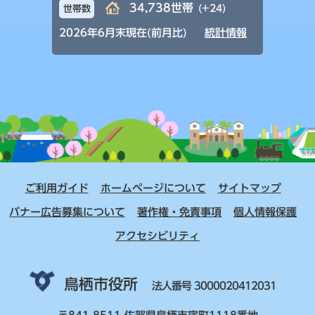
34,738世帯
(+24)
世帯数
2026年6月末現在(前月比)
統計情報
ご利用ガイド
ホームページについて
サイトマップ
バナー広告募集について
著作権・免責事項
個人情報保護
アクセシビリティ
鳥栖市役所
法人番号 3000020412031