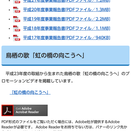
平成21年度事業報告書[PDFファイル／1.2MB]
平成20年度事業報告書[PDFファイル／1.3MB]
平成19年度事業報告書[PDFファイル／2.2MB]
平成18年度事業報告書[PDFファイル／1.1MB]
平成17年度事業報告書[PDFファイル／940KB]
鳥栖の歌「虹の橋の向こうへ」
平成23年度の取組から生まれた鳥栖の歌「虹の橋の向こうへ」のプ
ロモーションビデオを掲載しています。
「虹の橋の向こうへ」
PDF形式のファイルをご覧いただく場合には、Adobe社が提供するAdobe
Readerが必要です。
Adobe Readerをお持ちでない方は、バナーのリンク先か