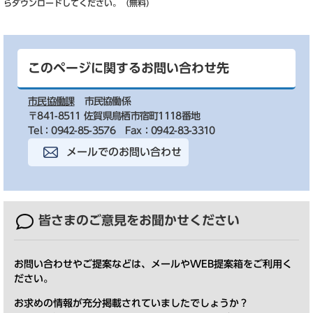
らダウンロードしてください。（無料）
このページに関するお問い合わせ先
市民協働課
市民協働係
〒841-8511 佐賀県鳥栖市宿町1118番地
Tel：0942-85-3576
Fax：0942-83-3310
メールでのお問い合わせ
皆さまのご意見を
お聞かせください
お問い合わせやご提案などは、メールやWEB提案箱をご利用く
ださい。
お求めの情報が充分掲載されていましたでしょうか？