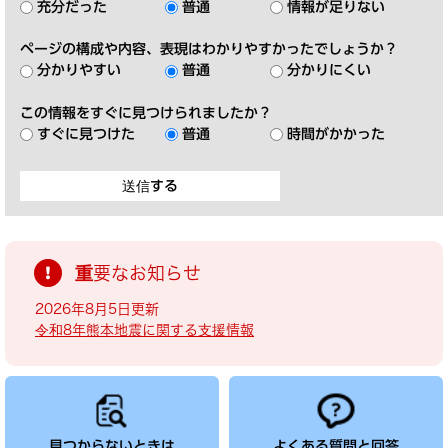
充分だった
普通
情報が足りない
ページの構成や内容、表現はわかりやすかったでしょうか？
分かりやすい
普通
分かりにくい
この情報をすぐに見つけられましたか？
すぐに見つけた
普通
時間がかかった
重要なお知らせ
2026年8月5日更新
令和8年熊本地震に関する支援情報
見つからないときは
よくある質問と回答