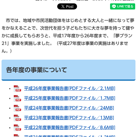
市では、地域や市民活動団体をはじめとする大人と一緒になって夢
をかなえることで、次世代を担う子どもたちに大きな夢を持って健や
かに成長してもらおうと、平成17年度から26年度まで、「夢プラン
21」事業を実施しました。（平成27年度は事業の実施はありませ
ん。）
各年度の事業について
平成26年度事業報告書[PDFファイル／2.1MB]
平成25年度事業報告書[PDFファイル／1.7MB]
平成24年度事業報告書[PDFファイル／24MB]
平成23年度事業報告書[PDFファイル／13MB]
平成22年度事業報告書[PDFファイル／8.6MB]