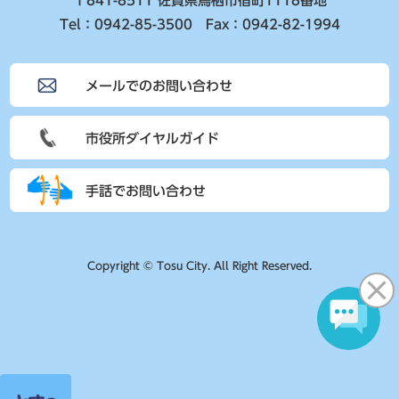
〒841-8511 佐賀県鳥栖市宿町1118番地
Tel：0942-85-3500 Fax：0942-82-1994
メールでのお問い合わせ
市役所ダイヤルガイド
手話でお問い合わせ
Copyright © Tosu City. All Right Reserved.