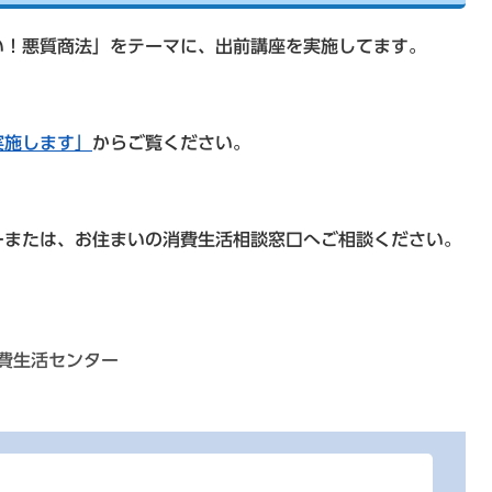
！悪質商法」をテーマに、出前講座を実施してます。
実施します」
からご覧ください。
ーまたは、お住まいの消費生活相談窓口へご相談ください。
費生活センター