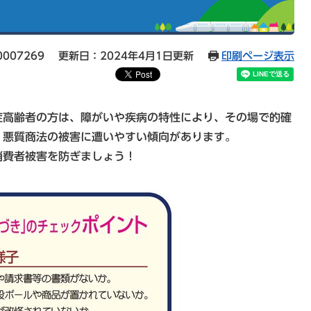
007269
更新日：2024年4月1日更新
印刷ページ表示
高齢者の方は、障がいや疾病の特性により、その場で的確
、悪質商法の被害に遭いやすい傾向があります。
消費者被害を防ぎましょう！