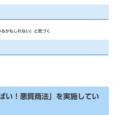
るかもしれない」と気づく
ばい！悪質商法」を実施してい