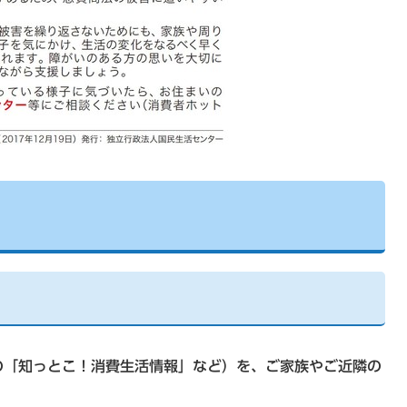
「知っとこ！消費生活情報」など）を、ご家族やご近隣の