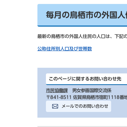
毎月の鳥栖市の外国人
最新の鳥栖市の外国人住民の人口は、下記
公称住所別人口及び世帯数
このページに関するお問い合わせ先
市民協働課
男女参画国際交流係
〒841-8511 佐賀県鳥栖市宿町1118番
メールでのお問い合わせ