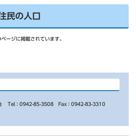
住民の人口
のページに掲載されています。
地
Tel：0942-85-3508
Fax：0942-83-3310