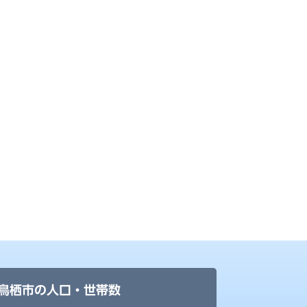
鳥栖市の人口・世帯数