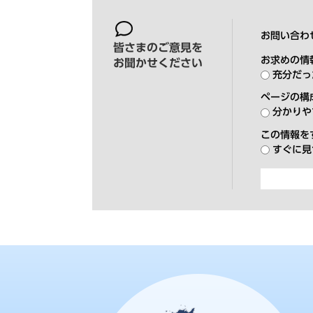
お問い合わ
皆さまのご意見を
お求めの情
お聞かせください
充分だっ
ページの構
分かりや
この情報を
すぐに見