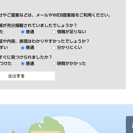
せやご提案などは、メールやWEB提案箱をご利用ください。
報が充分掲載されていましたでしょうか？
た
普通
情報が足りない
成や内容、表現はわかりやすかったでしょうか？
すい
普通
分かりにくい
すぐに見つけられましたか？
つけた
普通
時間がかかった