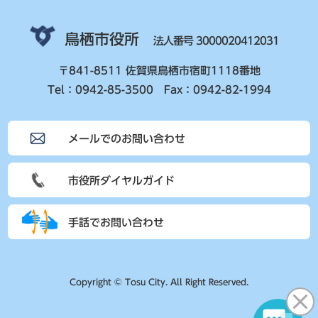
鳥栖市役所
法人番号 3000020412031
〒841-8511 佐賀県鳥栖市宿町1118番地
Tel：0942-85-3500 Fax：0942-82-1994
メールでのお問い合わせ
市役所ダイヤルガイド
手話でお問い合わせ
Copyright © Tosu City. All Right Reserved.