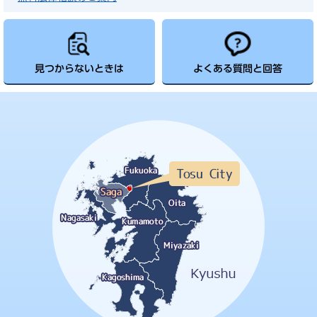
見つからないときは
よくある質問と回答