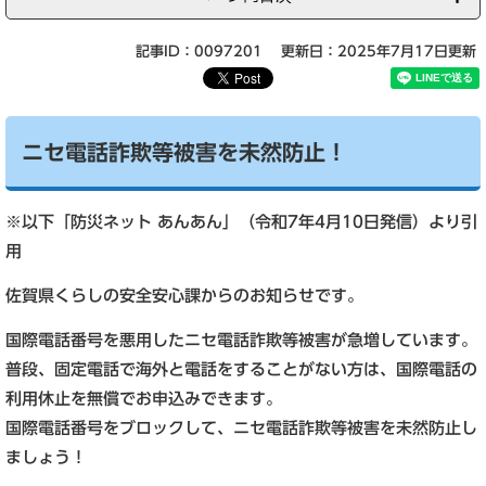
記事ID：0097201
更新日：2025年7月17日更新
ニセ電話詐欺等被害を未然防止！
※以下「防災ネット あんあん」（令和7年4月10日発信）より引
用
佐賀県くらしの安全安心課からのお知らせです。
国際電話番号を悪用したニセ電話詐欺等被害が急増しています。
普段、固定電話で海外と電話をすることがない方は、国際電話の
利用休止を無償でお申込みできます。
国際電話番号をブロックして、ニセ電話詐欺等被害を未然防止し
ましょう！