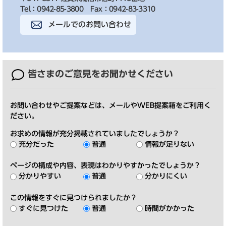
Tel：0942-85-3800
Fax：0942-83-3310
メールでのお問い合わせ
皆さまのご意見を
お聞かせください
お問い合わせやご提案などは、メールやWEB提案箱をご利用く
ださい。
お求めの情報が充分掲載されていましたでしょうか？
充分だった
普通
情報が足りない
ページの構成や内容、表現はわかりやすかったでしょうか？
分かりやすい
普通
分かりにくい
この情報をすぐに見つけられましたか？
すぐに見つけた
普通
時間がかかった