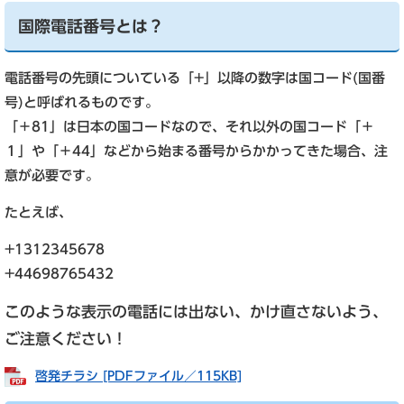
国際電話番号とは？
電話番号の先頭についている「+」以降の数字は国コード(国番
号)と呼ばれるものです。
「＋81」は日本の国コードなので、それ以外の国コード「＋
１」や「＋44」などから始まる番号からかかってきた場合、注
意が必要です。
たとえば、
+1312345678
+44698765432
このような表示の電話には出ない、かけ直さないよう、
ご注意ください！
啓発チラシ [PDFファイル／115KB]