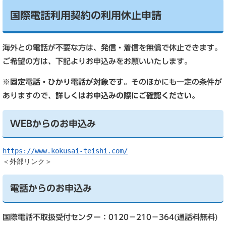
国際電話利用契約の利用休止申請
海外との電話が不要な方は、発信・着信を無償で休止できます。
ご希望の方は、下記よりお申込みをお願いいたします。
※固定電話・ひかり電話が対象です。
そのほかにも一定の条件が
ありますので、
詳しくはお申込みの際にご確認ください。
WEBからのお申込み
＜外部リンク＞
電話からのお申込み
国際電話不取扱受付センター：0120－210－364(通話料無料)