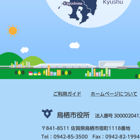
ご利用ガイド
ホームページについて
鳥栖市役所
法人番号 300002041
〒841-8511 佐賀県鳥栖市宿町1118番地
Tel：0942-85-3500 Fax：0942-82-1994