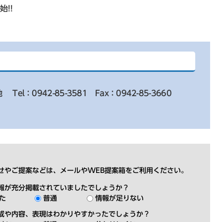
始!!
地
Tel：0942-85-3581
Fax：0942-85-3660
せやご提案などは、メールやWEB提案箱をご利用ください。
報が充分掲載されていましたでしょうか？
た
普通
情報が足りない
成や内容、表現はわかりやすかったでしょうか？