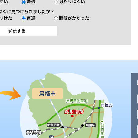
すい
普通
分かりにくい
すぐに見つけられましたか？
つけた
普通
時間がかかった