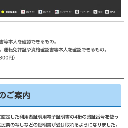
書等本人を確認できるもの。
。運転免許証や資格確認書等本人を確認できるもの。
300円）
のご案内
に設定した利用者証明用電子証明書の4桁の暗証番号を使っ
住民票の写しなどの証明書が受け取れるようになりました。