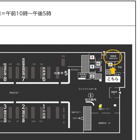
＝午前10時～午後5時