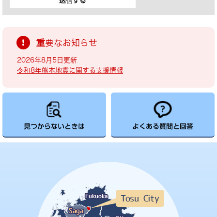
重要なお知らせ
2026年8月5日更新
令和8年熊本地震に関する支援情報
見つからないときは
よくある質問と回答