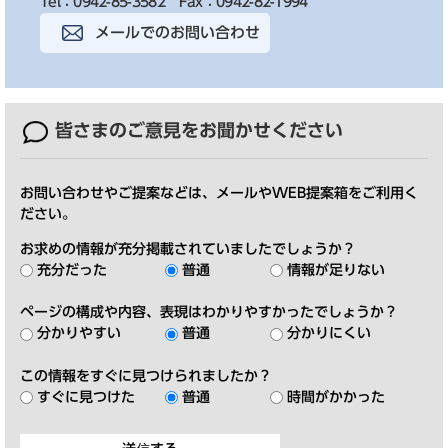
Tel：0942-85-3582
Fax：0942-82-1994
メールでのお問い合わせ
皆さまのご意見を
お聞かせください
お問い合わせやご提案などは、メールやWEB提案箱をご利用く
ださい。
お求めの情報が充分掲載されていましたでしょうか？
充分だった
普通
情報が足りない
ページの構成や内容、表現はわかりやすかったでしょうか？
分かりやすい
普通
分かりにくい
この情報をすぐに見つけられましたか？
すぐに見つけた
普通
時間がかかった