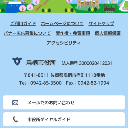
ご利用ガイド
ホームページについて
サイトマップ
バナー広告募集について
著作権・免責事項
個人情報保護
アクセシビリティ
鳥栖市役所
法人番号 3000020412031
〒841-8511 佐賀県鳥栖市宿町1118番地
Tel：0942-85-3500 Fax：0942-82-1994
メールでのお問い合わせ
市役所ダイヤルガイド