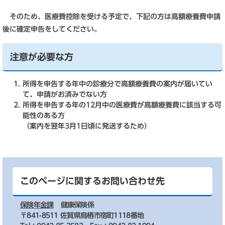
そのため、医療費控除を受ける予定で、下記の方は高額療養費申請
後に確定申告をしてください。
注意が必要な方
所得を申告する年中の診療分で高額療養費の案内が届いてい
て、申請がお済みでない方
所得を申告する年の12月中の医療費が高額療養費に該当する可
能性のある方
（案内を翌年3月1日頃に発送するため）
このページに関するお問い合わせ先
保険年金課
健康保険係
〒841-8511 佐賀県鳥栖市宿町1118番地