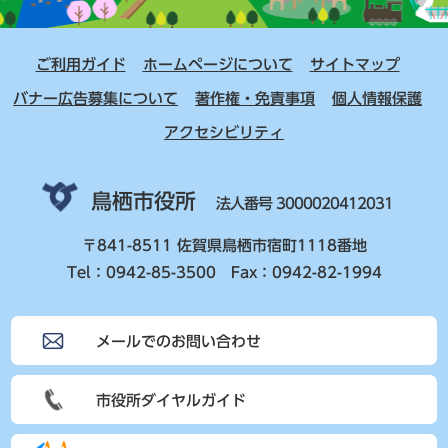
ご利用ガイド
ホームページについて
サイトマップ
バナー広告募集について
著作権・免責事項
個人情報保護
アクセシビリティ
鳥栖市役所
法人番号 3000020412031
〒841-8511 佐賀県鳥栖市宿町1118番地
Tel：0942-85-3500 Fax：0942-82-1994
メールでのお問い合わせ
市役所ダイヤルガイド