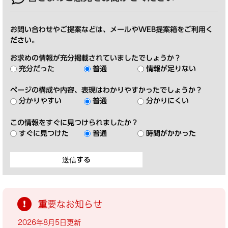
お問い合わせやご提案などは、メールやWEB提案箱をご利用く
ださい。
お求めの情報が充分掲載されていましたでしょうか？
充分だった
普通
情報が足りない
ページの構成や内容、表現はわかりやすかったでしょうか？
分かりやすい
普通
分かりにくい
この情報をすぐに見つけられましたか？
すぐに見つけた
普通
時間がかかった
重要なお知らせ
2026年8月5日更新