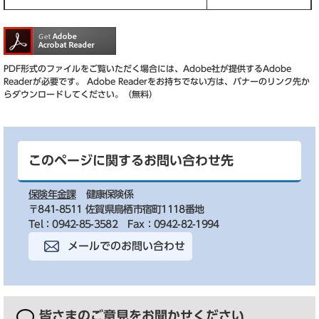
PDF形式のファイルをご覧いただく場合には、Adobe社が提供するAdobe
Readerが必要です。
Adobe Readerをお持ちでない方は、バナーのリンク先か
らダウンロードしてください。（無料）
このページに関するお問い合わせ先
保険年金課
健康保険係
〒841-8511 佐賀県鳥栖市宿町1118番地
Tel：0942-85-3582
Fax：0942-82-1994
メールでのお問い合わせ
皆さまのご意見を
お聞かせください