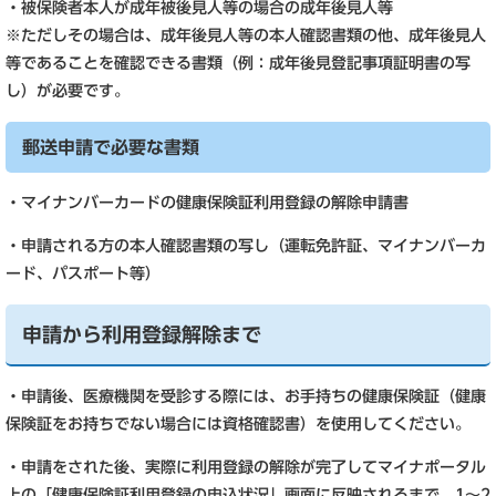
・被保険者本人が成年被後見人等の場合の成年後見人等
※ただしその場合は、成年後見人等の本人確認書類の他、成年後見人
等であることを確認できる書類（例：成年後見登記事項証明書の写
し）が必要です。
郵送申請で必要な書類
・マイナンバーカードの健康保険証利用登録の解除申請書
・申請される方の本人確認書類の写し（運転免許証、マイナンバーカ
ード、パスポート等）
申請から利用登録解除まで
・申請後、医療機関を受診する際には、お手持ちの健康保険証（健康
保険証をお持ちでない場合には資格確認書）を使用してください。
・申請をされた後、実際に利用登録の解除が完了してマイナポータル
上の「健康保険証利用登録の申込状況」画面に反映されるまで、1～2