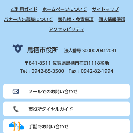
ご利用ガイド
ホームページについて
サイトマップ
バナー広告募集について
著作権・免責事項
個人情報保護
アクセシビリティ
鳥栖市役所
法人番号 3000020412031
〒841-8511 佐賀県鳥栖市宿町1118番地
Tel：0942-85-3500 Fax：0942-82-1994
メールでのお問い合わせ
市役所ダイヤルガイド
手話でお問い合わせ