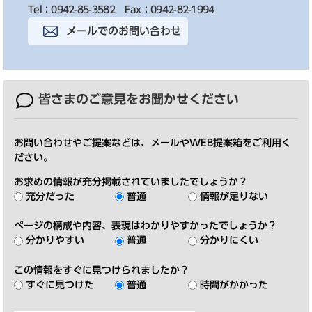
Tel：0942-85-3582
Fax：0942-82-1994
メールでのお問い合わせ
皆さまのご意見を
お聞かせください
お問い合わせやご提案などは、メールやWEB提案箱をご利用く
ださい。
お求めの情報が充分掲載されていましたでしょうか？
充分だった
普通
情報が足りない
ページの構成や内容、表現はわかりやすかったでしょうか？
分かりやすい
普通
分かりにくい
この情報をすぐに見つけられましたか？
すぐに見つけた
普通
時間がかかった