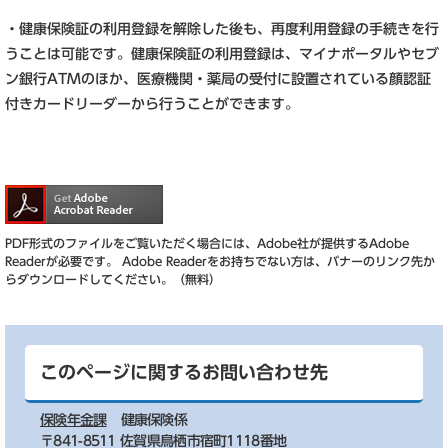
・健康保険証の利用登録を解除した後も、再度利用登録の手続きを行
うことは可能です。健康保険証の利用登録は、マイナポータルやセブ
ン銀行ATMのほか、医療機関・薬局の受付に設置されている顔認証
付きカードリーダーから行うことができます。
PDF形式のファイルをご覧いただく場合には、Adobe社が提供するAdobe
Readerが必要です。
Adobe Readerをお持ちでない方は、バナーのリンク先か
らダウンロードしてください。（無料）
このページに関するお問い合わせ先
保険年金課
健康保険係
〒841-8511 佐賀県鳥栖市宿町1118番地