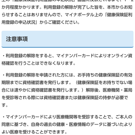
か月程度かかります。利用登録の解除が完了した旨を、本市からお知
らせすることはありませんので、マイナポータル上の「健康保険証利
用登録の申込状況」からご確認ください。
注意事項
・利用登録の解除をすると、マイナンバーカードによりオンライン資
格確認を行うことはできなくなります。
・利用登録の解除を申請された方には、お手持ちの健康保険証の有効
期限までに資格確認書を発行します。（健康保険証をお持ちでない場
合には速やかに資格確認書を発行します。）解除後、医療機関・薬局
を受診等される際には資格確認書または健康保険証の持参が必要で
す。
・マイナンバーカードにより医療機関等を受診することで、ご本人の
同意に基づき、自身の過去の健康・医療情報のデータに基づいたより
よい医療を受けることができます。