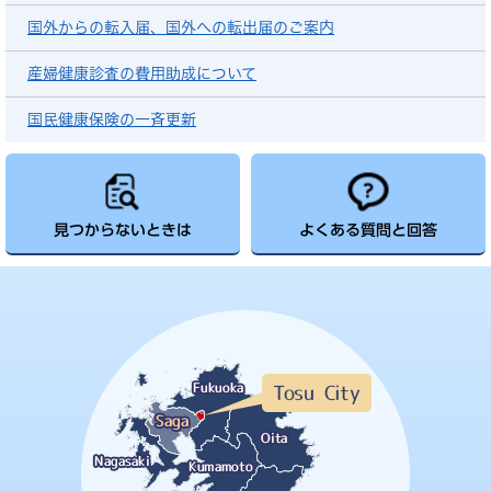
国外からの転入届、国外への転出届のご案内
産婦健康診査の費用助成について
国民健康保険の一斉更新
見つからないときは
よくある質問と回答