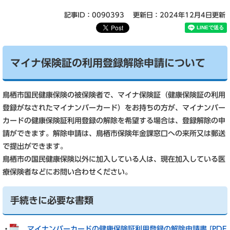
記事ID：0090393
更新日：2024年12月4日更新
マイナ保険証の利用登録解除申請について
鳥栖市国民健康保険の被保険者で、マイナ保険証（健康保険証の利用
登録がなされたマイナンバーカード）をお持ちの方が、マイナンバー
カードの健康保険証利用登録の解除を希望する場合は、登録解除の申
請ができます。解除申請は、鳥栖市保険年金課窓口への来所又は郵送
で提出ができます。
鳥栖市の国民健康保険以外に加入している人は、現在加入している医
療保険者などにお問い合わせください。
手続きに必要な書類
・
マイナンバーカードの健康保険証利用登録の解除申請書 [PDF