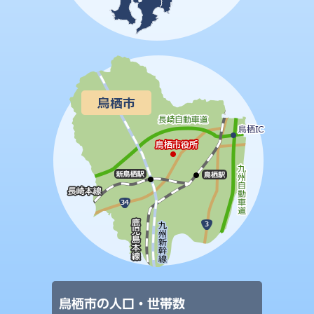
鳥栖市の人口・世帯数