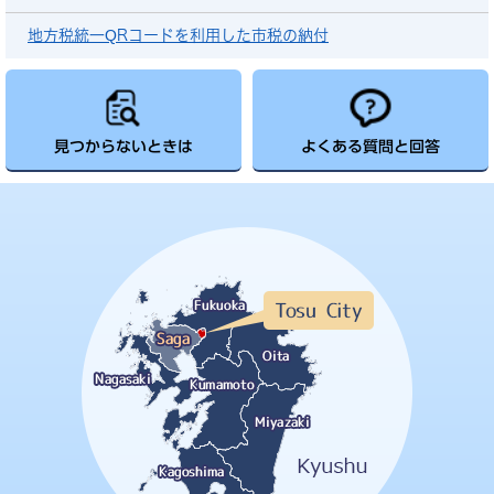
地方税統一QRコードを利用した市税の納付
見つからないときは
よくある質問と回答