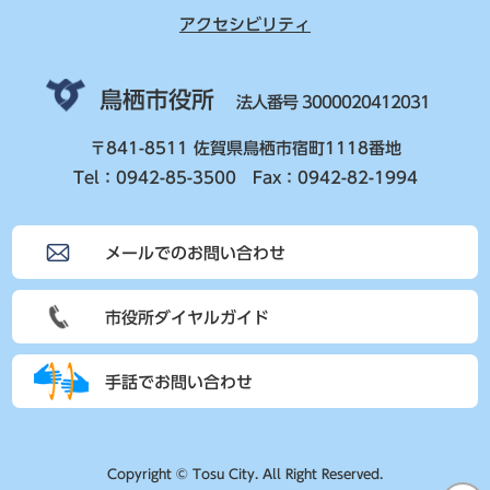
アクセシビリティ
鳥栖市役所
法人番号 3000020412031
〒841-8511 佐賀県鳥栖市宿町1118番地
Tel：0942-85-3500 Fax：0942-82-1994
メールでのお問い合わせ
市役所ダイヤルガイド
手話でお問い合わせ
Copyright © Tosu City. All Right Reserved.