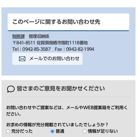
このページに関するお問い合わせ先
税務課
管理収納係
〒841-8511 佐賀県鳥栖市宿町1118番地
Tel：0942-85-3587
Fax：0942-82-1994
メールでのお問い合わせ
皆さまのご意見を
お聞かせください
お問い合わせやご提案などは、メールやWEB提案箱をご利用く
ださい。
お求めの情報が充分掲載されていましたでしょうか？
充分だった
普通
情報が足りない