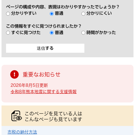
ページの構成や内容、表現はわかりやすかったでしょうか？
分かりやすい
普通
分かりにくい
この情報をすぐに見つけられましたか？
すぐに見つけた
普通
時間がかかった
重要なお知らせ
2026年8月5日更新
令和8年熊本地震に関する支援情報
このページを見ている人は
こんなページも見ています
市税の納付方法