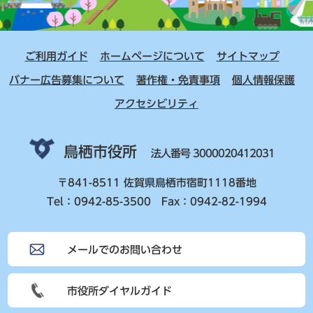
ご利用ガイド
ホームページについて
サイトマップ
バナー広告募集について
著作権・免責事項
個人情報保護
アクセシビリティ
鳥栖市役所
法人番号 3000020412031
〒841-8511 佐賀県鳥栖市宿町1118番地
Tel：0942-85-3500 Fax：0942-82-1994
メールでのお問い合わせ
市役所ダイヤルガイド