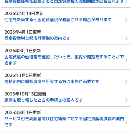
長期優良住宅を新築すると固定資産税の減額期間が延長されます
2026年4月14日更新
住宅を新築すると固定資産税が減額される場合があります
2026年4月1日更新
固定資産税と都市計画税の案内です
2026年3月1日更新
固定資産の価格等を確認したいとき、縦覧や閲覧をすることがで
きます
2026年1月5日更新
鳥栖市内に償却資産を所有する方は申告が必要です
2025年10月15日更新
家屋を取り壊したときの手続きの案内です
2025年8月1日更新
サービス付き高齢者向け住宅新築に対する固定資産税減額の案内
です