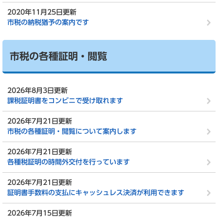
2020年11月25日更新
市税の納税猶予の案内です
市税の各種証明・閲覧
2026年8月3日更新
課税証明書をコンビニで受け取れます
2026年7月21日更新
市税の各種証明・閲覧について案内します
2026年7月21日更新
各種税証明の時間外交付を行っています
2026年7月21日更新
証明書手数料の支払にキャッシュレス決済が利用できます
2026年7月15日更新