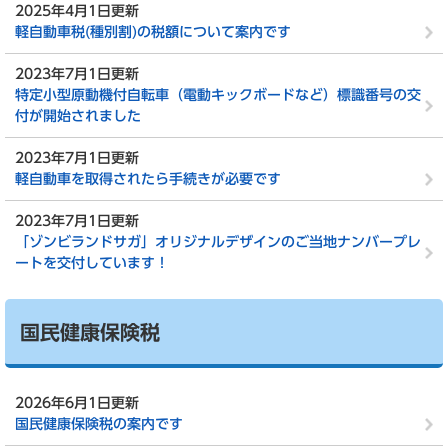
2025年4月1日更新
軽自動車税(種別割)の税額について案内です
2023年7月1日更新
特定小型原動機付自転車（電動キックボードなど）標識番号の交
付が開始されました
2023年7月1日更新
軽自動車を取得されたら手続きが必要です
2023年7月1日更新
「ゾンビランドサガ」オリジナルデザインのご当地ナンバープレ
ートを交付しています！
国民健康保険税
2026年6月1日更新
国民健康保険税の案内です