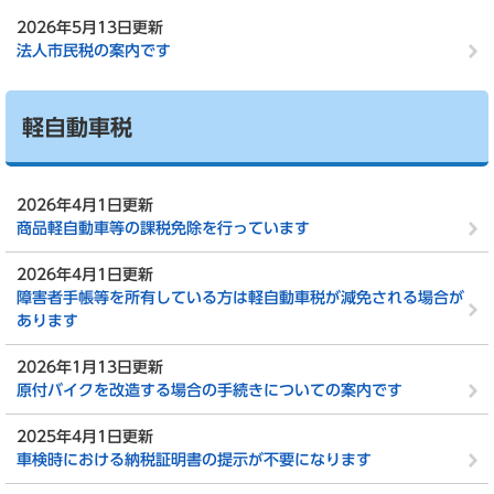
2026年5月13日更新
法人市民税の案内です
軽自動車税
2026年4月1日更新
商品軽自動車等の課税免除を行っています
2026年4月1日更新
障害者手帳等を所有している方は軽自動車税が減免される場合が
あります
2026年1月13日更新
原付バイクを改造する場合の手続きについての案内です
2025年4月1日更新
車検時における納税証明書の提示が不要になります