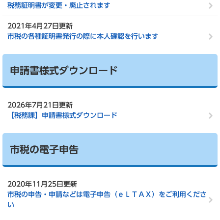
税務証明書が変更・廃止されます
2021年4月27日更新
市税の各種証明書発行の際に本人確認を行います
申請書様式ダウンロード
2026年7月21日更新
【税務課】申請書様式ダウンロード
市税の電子申告
2020年11月25日更新
市税の申告・申請などは電子申告（ｅＬＴＡＸ）をご利用くださ
い