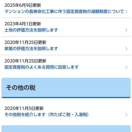
2025年6月9日更新
マンションの長寿命化工事に伴う固定資産税の減額制度について
2023年4月1日更新
土地の評価方法を説明します
2020年11月25日更新
家屋の評価方法を説明します
2020年11月25日更新
固定資産税のよくある質問に回答します
その他の税
2025年11月5日更新
その他税を紹介します（市たばこ税・入湯税）