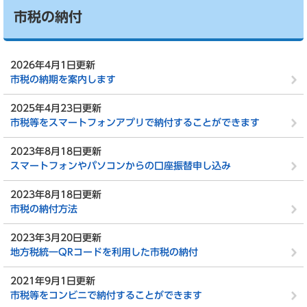
市税の納付
2026年4月1日更新
市税の納期を案内します
2025年4月23日更新
市税等をスマートフォンアプリで納付することができます
2023年8月18日更新
スマートフォンやパソコンからの口座振替申し込み
2023年8月18日更新
市税の納付方法
2023年3月20日更新
地方税統一QRコードを利用した市税の納付
2021年9月1日更新
市税等をコンビニで納付することができます