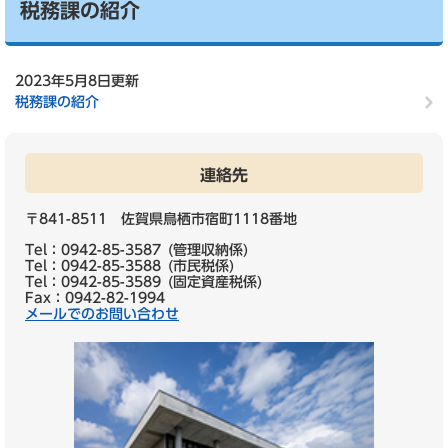
税務課の紹介
2023年5月8日更新
税務課の紹介
連絡先
〒841-8511 佐賀県鳥栖市宿町1118番地
Tel：0942-85-3587
管理収納係
Tel：0942-85-3588
市民税係
Tel：0942-85-3589
固定資産税係
Fax：0942-82-1994
メールでのお問い合わせ