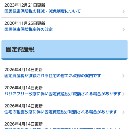
2023年12月21日更新
国民健康保険税の軽減・減免制度について
2020年11月25日更新
国民健康保険税率等の改定
固定資産税
2026年4月14日更新
固定資産税が減額される住宅の省エネ改修の案内です
2026年4月14日更新
バリアフリー改修に伴い固定資産税が減額される場合があります
2026年4月14日更新
住宅の耐震改修に伴い固定資産税が減額される場合があります
2026年4月14日更新