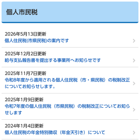
個人市民税
2026年5月13日更新
個人住民税(市県民税)の案内です
2025年12月2日更新
給与支払報告書を提出する事業所へお知らせです
2025年11月7日更新
令和8年度から適用される個人住民税（市・県民税）の税制改正
についてお知らせします。
2025年1月9日更新
令和7年度の個人住民税（市県民税）の税制改正についてお知ら
せします
2024年1月4日更新
個人住民税の年金特別徴収（年金天引き）について