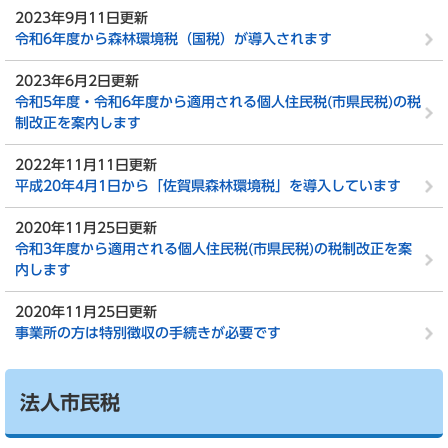
2023年9月11日更新
令和6年度から森林環境税（国税）が導入されます
2023年6月2日更新
令和5年度・令和6年度から適用される個人住民税(市県民税)の税
制改正を案内します
2022年11月11日更新
平成20年4月1日から「佐賀県森林環境税」を導入しています
2020年11月25日更新
令和3年度から適用される個人住民税(市県民税)の税制改正を案
内します
2020年11月25日更新
事業所の方は特別徴収の手続きが必要です
法人市民税