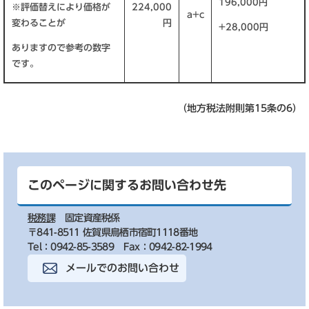
196,000円
※評価替えにより価格が
224,000
a+c
変わることが
円
+28,000円
ありますので参考の数字
です。
（地方税法附則第15条の6）
このページに関するお問い合わせ先
税務課
固定資産税係
〒841-8511 佐賀県鳥栖市宿町1118番地
Tel：0942-85-3589
Fax：0942-82-1994
メールでのお問い合わせ