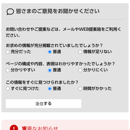
皆さまのご意見を
お聞かせください
お問い合わせやご提案などは、メールやWEB提案箱をご利用く
ださい。
お求めの情報が充分掲載されていましたでしょうか？
充分だった
普通
情報が足りない
ページの構成や内容、表現はわかりやすかったでしょうか？
分かりやすい
普通
分かりにくい
この情報をすぐに見つけられましたか？
すぐに見つけた
普通
時間がかかった
重要なお知らせ