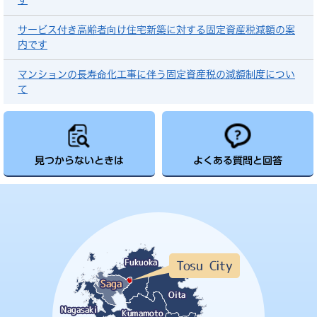
す
サービス付き高齢者向け住宅新築に対する固定資産税減額の案
内です
マンションの長寿命化工事に伴う固定資産税の減額制度につい
て
見つからないときは
よくある質問と回答