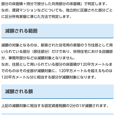
部分の床面積＋持分で按分した共用部分の床面積」で判定します。
なお、賃貸マンションなどについても、独立的に区画された部分ごと
に区分所有家屋に準じた方法で判定します。
減額される範囲
減額の対象となるのは、新築された住宅用の家屋のうち住居として用
いられている部分（居住部分）だけであり、併用住宅における店舗部
分、事務所部分などは減額対象となりません。
なお、住居として用いられている部分の床面積が120平方メートルま
でのものはその全部が減額対象に、120平方メートルを超えるものは
120平方メートル分に相当する部分が減額対象になります。
減額される額
上記の減額対象に相当する固定資産税額の2分の1が減額されます。