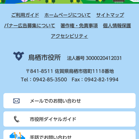
ご利用ガイド
ホームページについて
サイトマップ
バナー広告募集について
著作権・免責事項
個人情報保護
アクセシビリティ
鳥栖市役所
法人番号 3000020412031
〒841-8511 佐賀県鳥栖市宿町1118番地
Tel：0942-85-3500 Fax：0942-82-1994
メールでのお問い合わせ
市役所ダイヤルガイド
手話でお問い合わせ