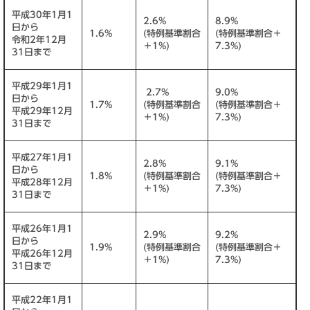
平成30年1月1
2.6%
8.9%
日から
1.6%
(特例基準割合
(特例基準割合＋
令和2年12月
＋1%)
7.3%)
31日まで
平成29年1月1
2.7%
9.0%
日から
1.7%
(特例基準割合
(特例基準割合＋
平成29年12月
＋1%)
7.3%)
31日まで
平成27年1月1
2.8%
9.1%
日から
1.8%
(特例基準割合
(特例基準割合＋
平成28年12月
＋1%)
7.3%)
31日まで
平成26年1月1
2.9%
9.2%
日から
1.9%
(特例基準割合
(特例基準割合＋
平成26年12月
＋1%)
7.3%)
31日まで
平成22年1月1