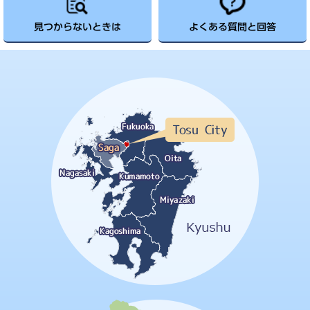
見つからないときは
よくある質問と回答