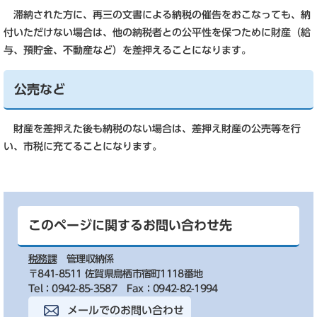
滞納された方に、再三の文書による納税の催告をおこなっても、納
付いただけない場合は、他の納税者との公平性を保つために財産（給
与、預貯金、不動産など）を差押えることになります。
公売など
財産を差押えた後も納税のない場合は、差押え財産の公売等を行
い、市税に充てることになります。
このページに関するお問い合わせ先
税務課
管理収納係
〒841-8511 佐賀県鳥栖市宿町1118番地
Tel：0942-85-3587
Fax：0942-82-1994
メールでのお問い合わせ