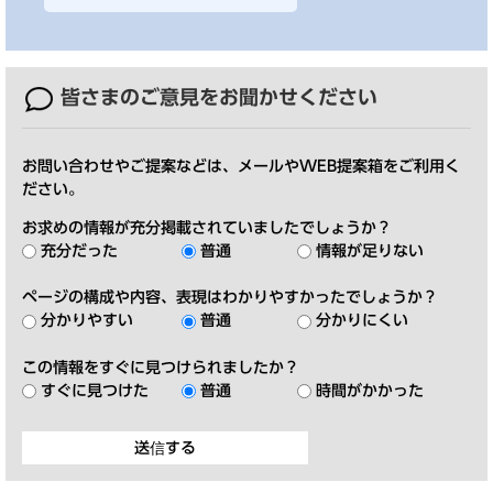
皆さまのご意見を
お聞かせください
お問い合わせやご提案などは、メールやWEB提案箱をご利用く
ださい。
お求めの情報が充分掲載されていましたでしょうか？
充分だった
普通
情報が足りない
ページの構成や内容、表現はわかりやすかったでしょうか？
分かりやすい
普通
分かりにくい
この情報をすぐに見つけられましたか？
すぐに見つけた
普通
時間がかかった