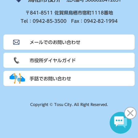
〒841-8511 佐賀県鳥栖市宿町1118番地
Tel：0942-85-3500 Fax：0942-82-1994
メールでのお問い合わせ
市役所ダイヤルガイド
手話でお問い合わせ
Copyright © Tosu City. All Right Reserved.