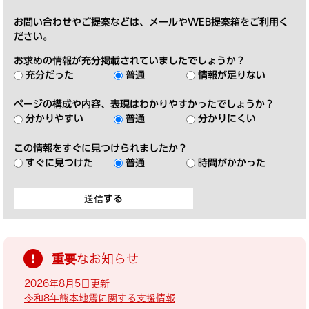
お問い合わせやご提案などは、メールやWEB提案箱をご利用く
ださい。
お求めの情報が充分掲載されていましたでしょうか？
充分だった
普通
情報が足りない
ページの構成や内容、表現はわかりやすかったでしょうか？
分かりやすい
普通
分かりにくい
この情報をすぐに見つけられましたか？
すぐに見つけた
普通
時間がかかった
重要なお知らせ
2026年8月5日更新
令和8年熊本地震に関する支援情報