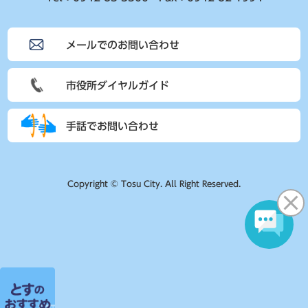
メールでのお問い合わせ
市役所ダイヤルガイド
手話でお問い合わせ
Copyright © Tosu City. All Right Reserved.