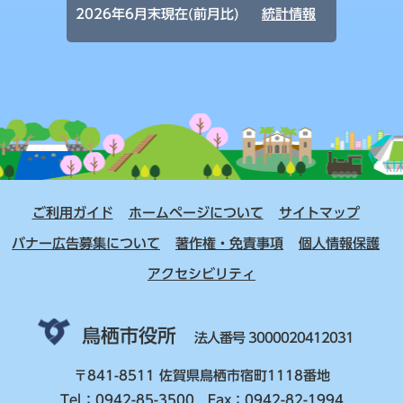
2026年6月末現在(前月比)
統計情報
ご利用ガイド
ホームページについて
サイトマップ
バナー広告募集について
著作権・免責事項
個人情報保護
アクセシビリティ
鳥栖市役所
法人番号 3000020412031
〒841-8511 佐賀県鳥栖市宿町1118番地
Tel：0942-85-3500 Fax：0942-82-1994