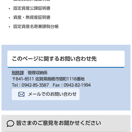
固定資産公課証明書
資産・無資産証明書
固定資産名寄兼課税台帳
このページに関するお問い合わせ先
税務課
管理収納係
〒841-8511 佐賀県鳥栖市宿町1118番地
Tel：0942-85-3587
Fax：0942-82-1994
メールでのお問い合わせ
皆さまのご意見を
お聞かせください