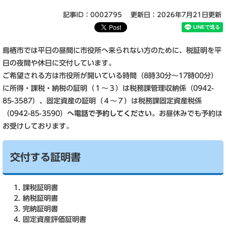
記事ID：0002795
更新日：2026年7月21日更新
鳥栖市では平日の昼間に市役所へ来られない方のために、税証明を平
日の夜間や休日に交付しています。
ご希望される方は市役所が開いている時間（8時30分～17時00分）
に所得・課税・納税の証明（１～３）は税務課管理収納係（0942-
85-3587）、固定資産の証明（４～７）は税務課固定資産税係
（0942-85-3590）
へ電話で予約してください。
お昼休みでも予約は
お受けしております。
交付する証明書
課税証明書
納税証明書
完納証明書
固定資産評価証明書