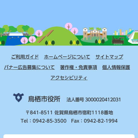
ご利用ガイド
ホームページについて
サイトマップ
バナー広告募集について
著作権・免責事項
個人情報保護
アクセシビリティ
鳥栖市役所
法人番号 3000020412031
〒841-8511 佐賀県鳥栖市宿町1118番地
Tel：0942-85-3500 Fax：0942-82-1994