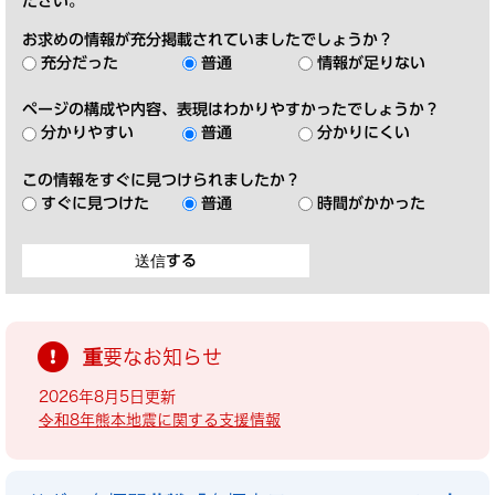
ださい。
お求めの情報が充分掲載されていましたでしょうか？
充分だった
普通
情報が足りない
ページの構成や内容、表現はわかりやすかったでしょうか？
分かりやすい
普通
分かりにくい
この情報をすぐに見つけられましたか？
すぐに見つけた
普通
時間がかかった
重要なお知らせ
2026年8月5日更新
令和8年熊本地震に関する支援情報