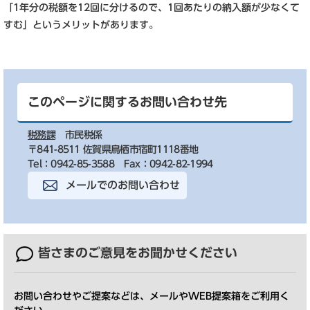
「1年分の税額を12回に分けるので、1回あたりの納入額が少なくて
すむ」というメリットがあります。
このページに関するお問い合わせ先
税務課
市民税係
〒841-8511 佐賀県鳥栖市宿町1118番地
Tel：0942-85-3588
Fax：0942-82-1994
メールでのお問い合わせ
皆さまのご意見を
お聞かせください
お問い合わせやご提案などは、メールやWEB提案箱をご利用く