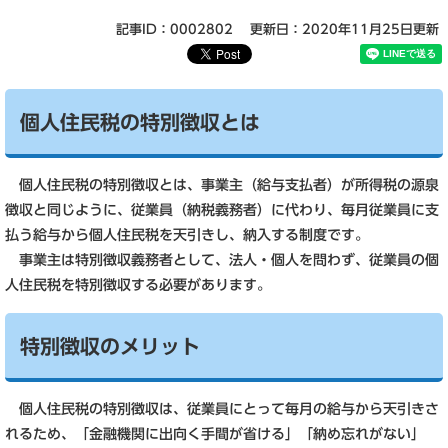
記事ID：0002802
更新日：2020年11月25日更新
個人住民税の特別徴収とは
個人住民税の特別徴収とは、事業主（給与支払者）が所得税の源泉
徴収と同じように、従業員（納税義務者）に代わり、毎月従業員に支
払う給与から個人住民税を天引きし、納入する制度です。
事業主は特別徴収義務者として、法人・個人を問わず、従業員の個
人住民税を特別徴収する必要があります。
特別徴収のメリット
個人住民税の特別徴収は、従業員にとって毎月の給与から天引きさ
れるため、「金融機関に出向く手間が省ける」「納め忘れがない」