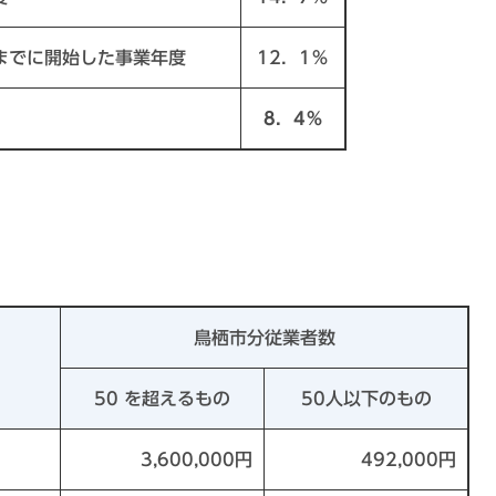
日までに開始した事業年度
12．1％
8．4％
鳥栖市分従業者数
50 を超えるもの
50人以下のもの
3,600,000円
492,000円