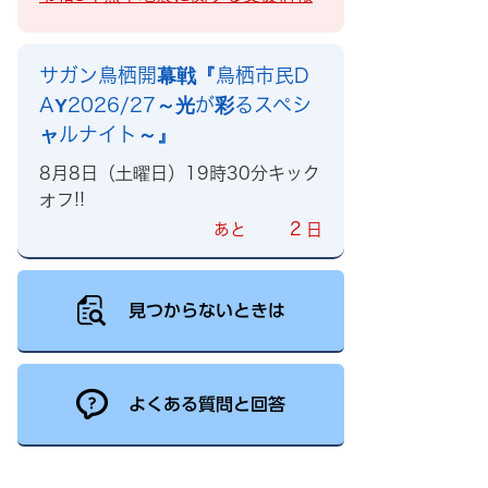
サガン鳥栖開幕戦『鳥栖市民D
AY2026/27～光が彩るスペシ
ャルナイト～』
8月8日（土曜日）19時30分キック
オフ!!
2
あと
日
見つからないときは
よくある質問と回答