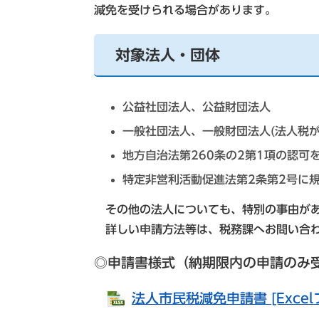
減免を受けられる場合があります。
対象法人・団体
公益社団法人、公益財団法人
一般社団法人、一般財団法人(法人税が
地方自治法第260条の2第1項の認
特定非営利活動促進法第2条第2号に
その他の法人についても、特別の事由があ
詳しい申請方法等は、税務課へお問い合
◎申請書様式（納期限内の申請のみ
法人市民税減免申請書 [Excel