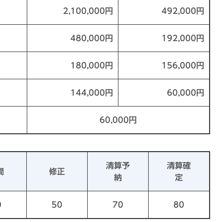
2,100,000円
492,000円
480,000円
192,000円
180,000円
156,000円
144,000円
60,000円
60,000円
清算予
清算確
間
修正
納
定
0
50
70
80