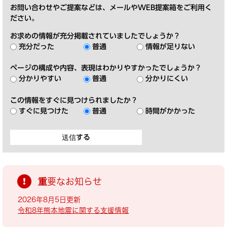
お問い合わせやご提案などは、メールやWEB提案箱をご利用く
ださい。
お求めの情報が充分掲載されていましたでしょうか？
充分だった
普通
情報が足りない
ページの構成や内容、表現はわかりやすかったでしょうか？
分かりやすい
普通
分かりにくい
この情報をすぐに見つけられましたか？
すぐに見つけた
普通
時間がかかった
重要なお知らせ
2026年8月5日更新
令和8年熊本地震に関する支援情報