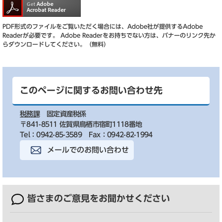
PDF形式のファイルをご覧いただく場合には、Adobe社が提供するAdobe
Readerが必要です。
Adobe Readerをお持ちでない方は、バナーのリンク先か
らダウンロードしてください。（無料）
このページに関するお問い合わせ先
税務課
固定資産税係
〒841-8511 佐賀県鳥栖市宿町1118番地
Tel：0942-85-3589
Fax：0942-82-1994
メールでのお問い合わせ
皆さまのご意見を
お聞かせください