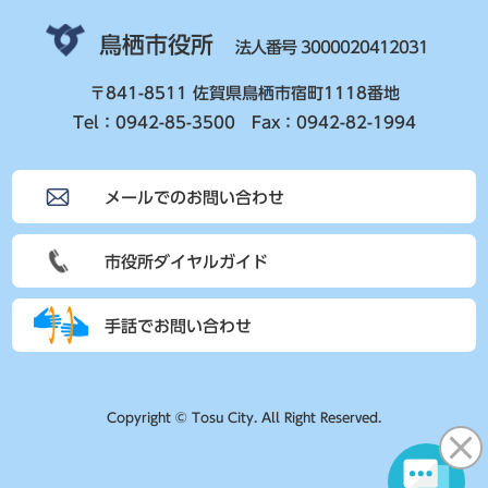
鳥栖市役所
法人番号 3000020412031
〒841-8511 佐賀県鳥栖市宿町1118番地
Tel：0942-85-3500 Fax：0942-82-1994
メールでのお問い合わせ
市役所ダイヤルガイド
手話でお問い合わせ
Copyright © Tosu City. All Right Reserved.