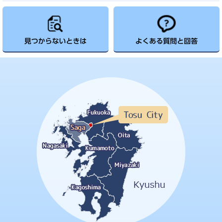
見つからないときは
よくある質問と回答