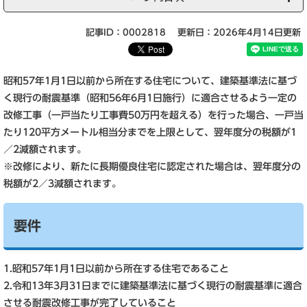
記事ID：0002818
更新日：2026年4月14日更新
昭和57年1月1日以前から所在する住宅について、建築基準法に基づ
く現行の耐震基準（昭和56年6月1日施行）に適合させるよう一定の
改修工事（一戸当たり工事費50万円を超える）を行った場合、一戸当
たり120平方メートル相当分までを上限として、翌年度分の税額が1
／2減額されます。
※改修により、新たに長期優良住宅に認定された場合は、翌年度分の
税額が2／3減額されます。
要件
1.昭和57年1月1日以前から所在する住宅であること
2.令和13年3月31日までに建築基準法に基づく現行の耐震基準に適合
させる耐震改修工事が完了していること