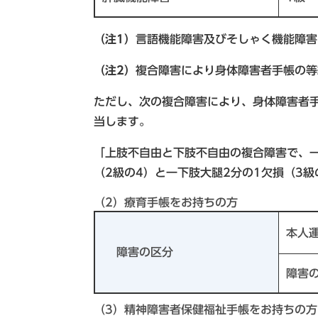
（注1）
言語機能障害及びそしゃく機能障害
（注2）
複合障害により身体障害者手帳の等
ただし、次の複合障害により、身体障害者
当します。
「上肢不自由と下肢不自由の複合障害で、一
（2級の4）と一下肢大腿2分の1欠損（3
（2）療育手帳をお持ちの方
本人
障害の区分
障害
（3）精神障害者保健福祉手帳をお持ちの方