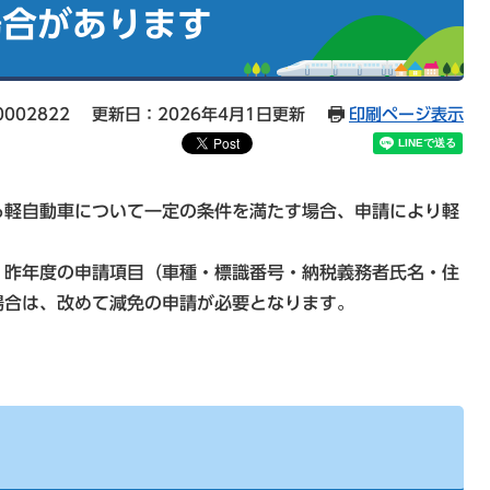
場合があります
002822
更新日：2026年4月1日更新
印刷ページ表示
る軽自動車について一定の条件を満たす場合、申請により軽
、昨年度の申請項目（車種・標識番号・納税義務者氏名・住
場合は、改めて減免の申請が必要となります。