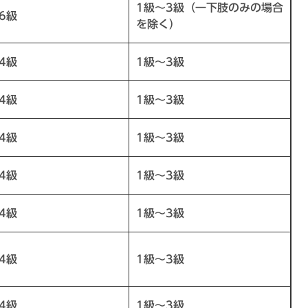
1級～3級（一下肢のみの場合
6級
を除く）
4級
1級～3級
4級
1級～3級
4級
1級～3級
4級
1級～3級
4級
1級～3級
4級
1級～3級
4級
1級～3級