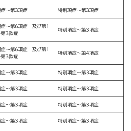
項症～第3項症
特別項症～第3項症
項症～第6項症 及び第1
特別項症～第3項症
～第3款症
項症～第6項症 及び第1
特別項症～第4項症
～第3款症
項症～第3項症
特別項症～第3項症
項症～第3項症
特別項症～第3項症
項症～第3項症
特別項症～第3項症
項症～第3項症
特別項症～第3項症