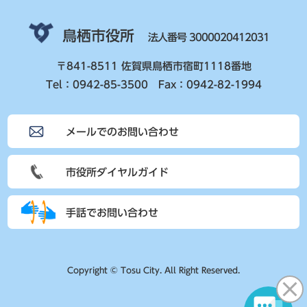
鳥栖市役所
法人番号 3000020412031
〒841-8511 佐賀県鳥栖市宿町1118番地
Tel：0942-85-3500 Fax：0942-82-1994
メールでのお問い合わせ
市役所ダイヤルガイド
手話でお問い合わせ
Copyright © Tosu City. All Right Reserved.