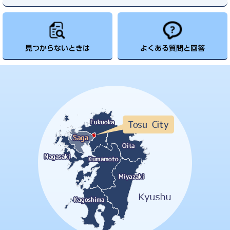
見つからないときは
よくある質問と回答