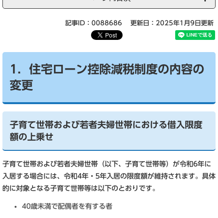
記事ID：0088686
更新日：2025年1月9日更新
1．住宅ローン控除減税制度の内容の
変更
子育て世帯および若者夫婦世帯における借入限度
額の上乗せ
子育て世帯および若者夫婦世帯（以下、子育て世帯等）が令和6年に
入居する場合には、令和4年・5年入居の限度額が維持されます。具体
的に対象となる子育て世帯等は以下のとおりです。
40歳未満で配偶者を有する者