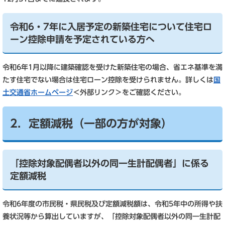
令和6・7年に入居予定の新築住宅について住宅ロ
ーン控除申請を予定されている方へ
令和6年1月以降に建築確認を受けた新築住宅の場合、省エネ基準を満
たす住宅でない場合は住宅ローン控除を受けられません。詳しくは
国
土交通省ホームページ
＜外部リンク＞
をご確認ください。
2．定額減税（一部の方が対象）
「控除対象配偶者以外の同一生計配偶者」に係る
定額減税
令和6年度の市民税・県民税及び定額減税額は、令和5年中の所得や扶
養状況等から算出していますが、「控除対象配偶者以外の同一生計配