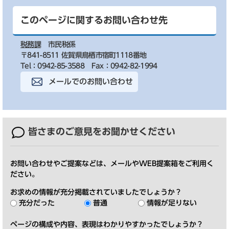
このページに関するお問い合わせ先
税務課
市民税係
〒841-8511 佐賀県鳥栖市宿町1118番地
Tel：0942-85-3588
Fax：0942-82-1994
メールでのお問い合わせ
皆さまのご意見を
お聞かせください
お問い合わせやご提案などは、メールやWEB提案箱をご利用く
ださい。
お求めの情報が充分掲載されていましたでしょうか？
充分だった
普通
情報が足りない
ページの構成や内容、表現はわかりやすかったでしょうか？