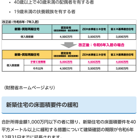
40歳以上で40歳未満の配偶者を有する者
19歳未満の扶養親族を有する者
（財務省ホームページより）
新築住宅の床面積要件の緩和
合計所得金額1,000万円以下の者に限り、新築住宅の床面積要件を40
平方メートル以上に緩和する措置について建築確認の期限が令和6年
12月31日までに延長されます。