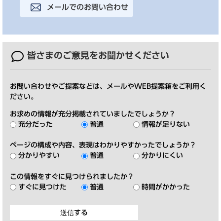
メールでのお問い合わせ
皆さまのご意見を
お聞かせください
お問い合わせやご提案などは、メールやWEB提案箱をご利用く
ださい。
お求めの情報が充分掲載されていましたでしょうか？
充分だった
普通
情報が足りない
ページの構成や内容、表現はわかりやすかったでしょうか？
分かりやすい
普通
分かりにくい
この情報をすぐに見つけられましたか？
すぐに見つけた
普通
時間がかかった