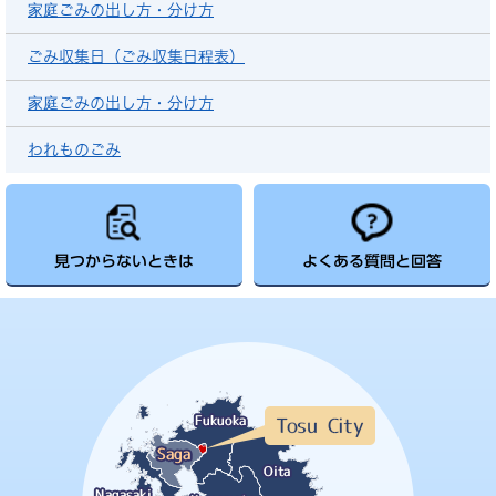
家庭ごみの出し方・分け方
ごみ収集日（ごみ収集日程表）
家庭ごみの出し方・分け方
われものごみ
見つからないときは
よくある質問と回答