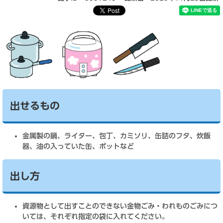
出せるもの
金属製の鍋、ライター、包丁、カミソリ、缶詰のフタ、炊飯
器、油の入っていた缶、ポットなど
出し方
資源物として出すことのできない金物ごみ・われものごみにつ
いては、それぞれ指定の袋に入れてください。