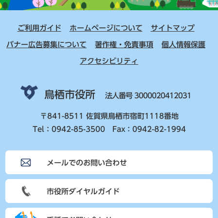
ご利用ガイド
ホームページについて
サイトマップ
バナー広告募集について
著作権・免責事項
個人情報保護
アクセシビリティ
鳥栖市役所
法人番号 3000020412031
〒841-8511 佐賀県鳥栖市宿町1118番地
Tel：0942-85-3500 Fax：0942-82-1994
メールでのお問い合わせ
市役所ダイヤルガイド