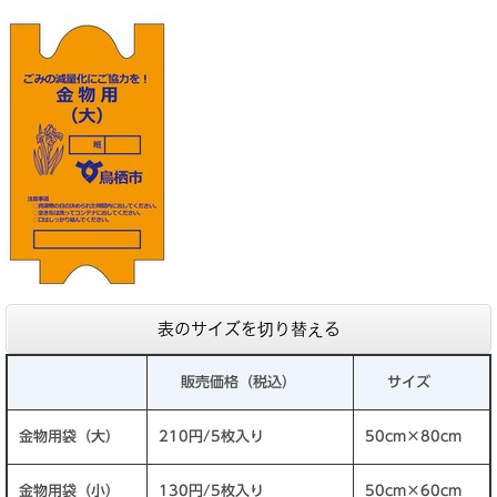
表のサイズを切り替える
販売価格（税込）
サイズ
金物用袋（大）
210円/5枚入り
50cm×80cm
金物用袋（小）
130円/5枚入り
50cm×60cm