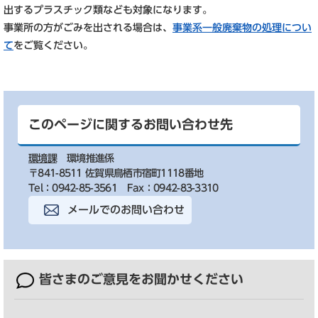
出するプラスチック類なども対象になります。
事業所の方がごみを出される場合は、
事業系一般廃棄物の処理につい
て
をご覧ください。
このページに関するお問い合わせ先
環境課
環境推進係
〒841-8511 佐賀県鳥栖市宿町1118番地
Tel：0942-85-3561
Fax：0942-83-3310
メールでのお問い合わせ
皆さまのご意見を
お聞かせください