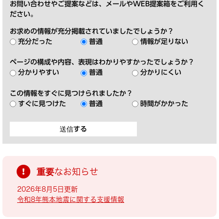
お問い合わせやご提案などは、メールやWEB提案箱をご利用く
ださい。
お求めの情報が充分掲載されていましたでしょうか？
充分だった
普通
情報が足りない
ページの構成や内容、表現はわかりやすかったでしょうか？
分かりやすい
普通
分かりにくい
この情報をすぐに見つけられましたか？
すぐに見つけた
普通
時間がかかった
重要なお知らせ
2026年8月5日更新
令和8年熊本地震に関する支援情報