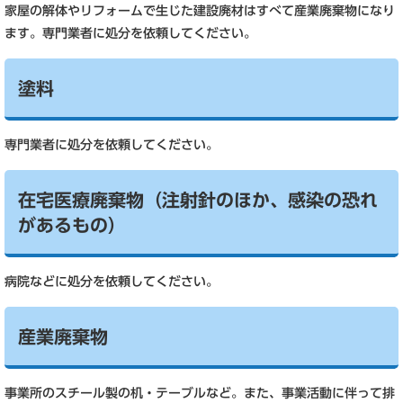
家屋の解体やリフォームで生じた建設廃材はすべて産業廃棄物になり
ます。専門業者に処分を依頼してください。
塗料
専門業者に処分を依頼してください。
在宅医療廃棄物（注射針のほか、感染の恐れ
があるもの）
病院などに処分を依頼してください。
産業廃棄物
事業所のスチール製の机・テーブルなど。また、事業活動に伴って排