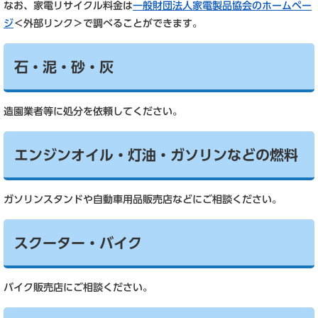
なお、家電リサイクル料金は
一般財団法人家電製品協会のホームペー
ジ
＜外部リンク＞
で調べることができます。
石・泥・砂・灰
造園業者等に処分を依頼してください。
エンジンオイル・灯油・ガソリンなどの燃料
ガソリンスタンドや自動車用品販売店などにご相談ください。
スクーター・バイク
バイク販売店にご相談ください。