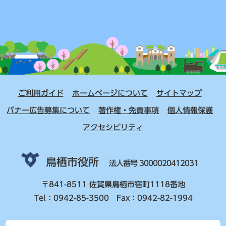
ご利用ガイド
ホームページについて
サイトマップ
バナー広告募集について
著作権・免責事項
個人情報保護
アクセシビリティ
鳥栖市役所
法人番号 3000020412031
〒841-8511 佐賀県鳥栖市宿町1118番地
Tel：0942-85-3500 Fax：0942-82-1994