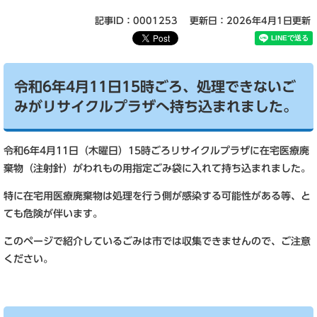
記事ID：0001253
更新日：2026年4月1日更新
令和6年4月11日15時ごろ、処理できないご
みがリサイクルプラザへ持ち込まれました。
令和6年4月11日（木曜日）15時ごろリサイクルプラザに在宅医療廃
棄物（注射針）がわれもの用指定ごみ袋に入れて持ち込まれました。
特に在宅用医療廃棄物は処理を行う側が感染する可能性がある等、と
ても危険が伴います。
このページで紹介しているごみは市では収集できませんので、ご注意
ください。