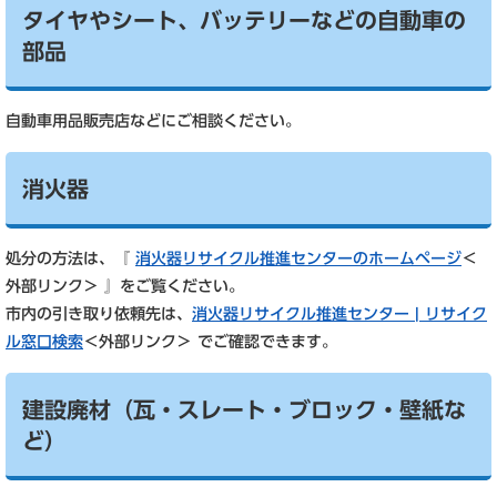
タイヤやシート、バッテリーなどの自動車の
部品
自動車用品販売店などにご相談ください。
消火器
処分の方法は、『
消火器リサイクル推進センターのホームページ
＜
外部リンク＞
』をご覧ください。
市内の引き取り依頼先は、
消火器リサイクル推進センター | リサイク
ル窓口検索
＜外部リンク＞
でご確認できます。
建設廃材（瓦・スレート・ブロック・壁紙な
ど）