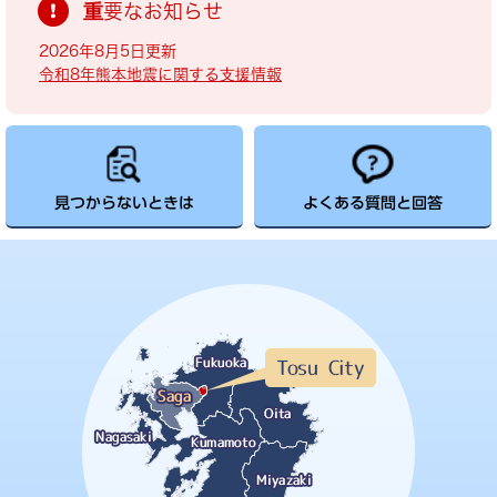
重要なお知らせ
2026年8月5日更新
令和8年熊本地震に関する支援情報
見つからないときは
よくある質問と回答