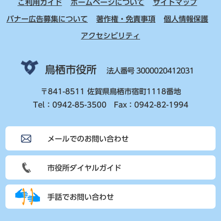
ご利用ガイド
ホームページについて
サイトマップ
バナー広告募集について
著作権・免責事項
個人情報保護
アクセシビリティ
鳥栖市役所
法人番号 3000020412031
〒841-8511 佐賀県鳥栖市宿町1118番地
Tel：0942-85-3500 Fax：0942-82-1994
メールでのお問い合わせ
市役所ダイヤルガイド
手話でお問い合わせ