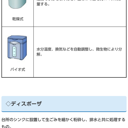
量する。
乾燥式
水分温度、換気などを自動調整し、微生物により分
解。
バイオ式
◇ディスポーザ
台所のシンクに設置して生ごみを細かく粉砕し、排水と共に処理する
もの。