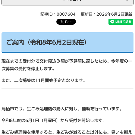
記事ID：0007604
更新日：2026年6月2日更新
ご案内（令和8年6月2日現在）
現在までの受付分で交付見込み額が予算額に達したため、今年度の一
次募集の受付を停止します。
また、二次募集は11月開始予定となります。
鳥栖市では、生ごみ処理機の購入に対し、補助を行っています。
令和8年度は6月1日（月曜日）から受付を開始します。
生ごみ処理機を使用すると、生ごみが減ること以外にも、臭いを抑え