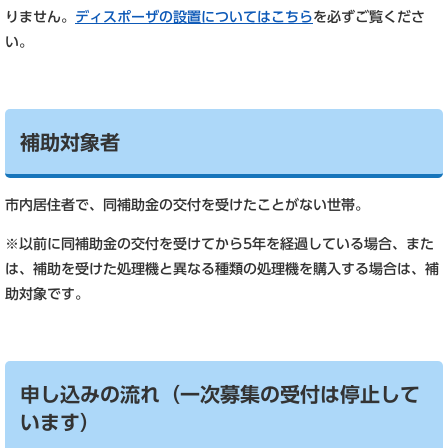
りません。
ディスポーザの設置についてはこちら
を必ずご覧くださ
い。
補助対象者
市内居住者で、同補助金の交付を受けたことがない世帯。
※以前に同補助金の交付を受けてから5年を経過している場合、また
は、補助を受けた処理機と異なる種類の処理機を購入する場合は、補
助対象です。
申し込みの流れ（一次募集の受付は停止して
います）