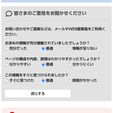
皆さまのご意見を
お聞かせください
お問い合わせやご提案などは、メールやWEB提案箱をご利用く
ださい。
お求めの情報が充分掲載されていましたでしょうか？
充分だった
普通
情報が足りない
ページの構成や内容、表現はわかりやすかったでしょうか？
分かりやすい
普通
分かりにくい
この情報をすぐに見つけられましたか？
すぐに見つけた
普通
時間がかかった