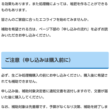
る効果もあります。また処理機によっては、堆肥を作ることができる
ものもあります。
皆さんのご家庭に合ったエコライフを始めてみませんか。
補助を希望される方は、ページ下部の「申し込みの流れ」を必ずお読
みいただきお申し込みください。
ご注意（申し込みは購入前に）
必ず、生ごみ処理機購入の前にお申し込みください。購入後に希望さ
れても補助できません。
申し込み後、補助対象決定者に通知文書を送付しますので、文書が届
いた後に購入してください。
なお、補助対象は先着順です。予算がなくなり次第、補助を終了しま