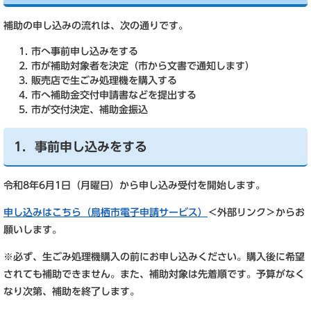
補助の申し込みの流れは、次の通りです。
市へ事前申し込みをする
市が補助対象者を決定（市から文書で通知します）
販売店で生ごみ処理機を購入する
市へ補助金交付申請書などを提出する
市が交付決定、補助金振込
1．事前申し込みをする
令和8年6月1日（月曜日）から申し込み受付を開始します。
申し込みはこちら（鳥栖市電子申請サービス）
＜外部リンク＞
からお
願いします。
※必ず、生ごみ処理機購入の前にお申し込みください。購入後に希望
されても補助できません。また、補助対象は先着順です。予算がなく
なり次第、補助を終了します。