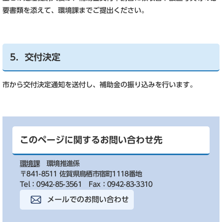
要書類を添えて、環境課までご提出ください。
5．交付決定
市から交付決定通知を送付し、補助金の振り込みを行います。
このページに関するお問い合わせ先
環境課
環境推進係
〒841-8511 佐賀県鳥栖市宿町1118番地
Tel：0942-85-3561
Fax：0942-83-3310
メールでのお問い合わせ