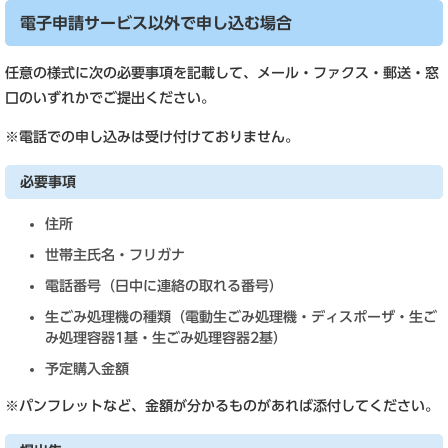
電子申請サービス以外で申し込む場合
任意の様式に次の必要事項を記載して、メール・ファクス・郵送・窓
口のいずれかでご提出ください。
※電話での申し込みは受け付けておりません。
必要事項
住所
世帯主氏名・フリガナ
電話番号（日中に連絡の取れる番号）
生ごみ処理機の種類（電動生ごみ処理機・ディスポーザ・生ご
み処理容器1基・生ごみ処理容器2基）
予定購入金額
※パンフレットなど、金額が分かるものがあれば添付してください。