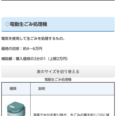
◇電動生ごみ処理機
電気を使用して生ごみを処理するもの。
価格の目安：約4～6万円
補助額：購入価格の2分の1（上限2万円）
表のサイズを切り替える
電動生ごみ処理機
種類
説明
温風で水分を取り除き、生ごみの量を約1/10に減