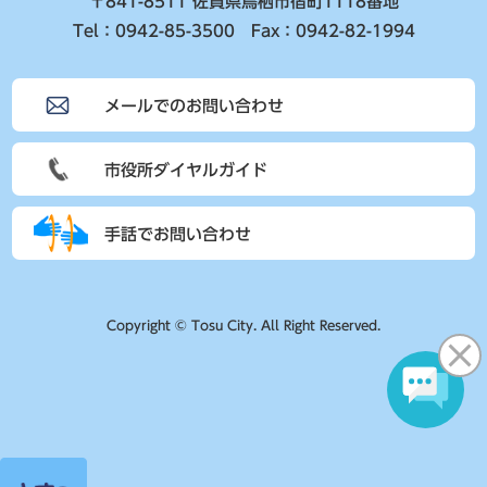
〒841-8511 佐賀県鳥栖市宿町1118番地
Tel：0942-85-3500 Fax：0942-82-1994
メールでのお問い合わせ
市役所ダイヤルガイド
手話でお問い合わせ
Copyright © Tosu City. All Right Reserved.