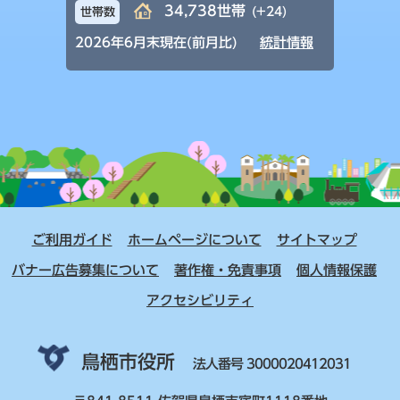
34,738世帯
(+24)
世帯数
2026年6月末現在(前月比)
統計情報
ご利用ガイド
ホームページについて
サイトマップ
バナー広告募集について
著作権・免責事項
個人情報保護
アクセシビリティ
鳥栖市役所
法人番号 3000020412031