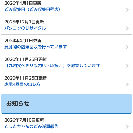
2026年4月1日更新
ごみ収集日（ごみ収集日程表）
2025年12月1日更新
パソコンのリサイクル
2024年4月1日更新
資源物の店頭回収を行っています
2020年11月25日更新
「九州食べきり協力店・応援店」を募集しています
2020年11月25日更新
家電4品目の出し方
お知らせ
2026年7月10日更新
とっとちゃんのごみ減量報告