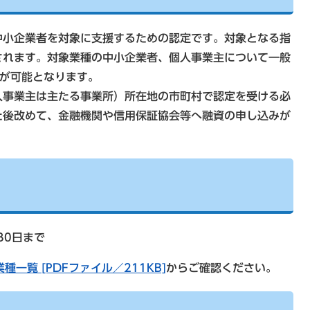
中小企業者を対象に支援するための認定です。対象となる指
されます。対象業種の中小企業者、個人事業主について一般
）が可能となります。
人事業主は主たる事業所）所在地の市町村で認定を受ける必
た後改めて、金融機関や信用保証協会等へ融資の申し込みが
30日まで
種一覧 [PDFファイル／211KB]
からご確認ください。