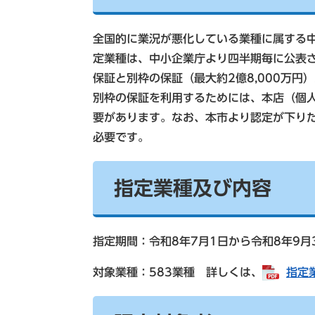
全国的に業況が悪化している業種に属する
定業種は、中小企業庁より四半期毎に公表
保証と別枠の保証（最大約2億8,000万円
別枠の保証を利用するためには、本店（個
要があります。なお、本市より認定が下り
必要です。
指定業種及び内容
指定期間：令和8年7月1日から令和8年9月
対象業種：583業種 詳しくは、
指定業