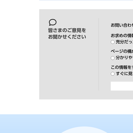
お問い合わ
皆さまのご意見を
お求めの情
お聞かせください
充分だっ
ページの構
分かりや
この情報を
すぐに見