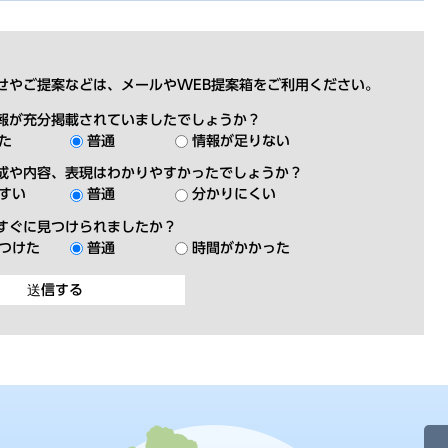
せやご提案などは、メールやWEB提案箱をご利用ください。
報が充分掲載されていましたでしょうか？
た
普通
情報が足りない
成や内容、表現はわかりやすかったでしょうか？
すい
普通
分かりにくい
すぐに見つけられましたか？
つけた
普通
時間がかかった