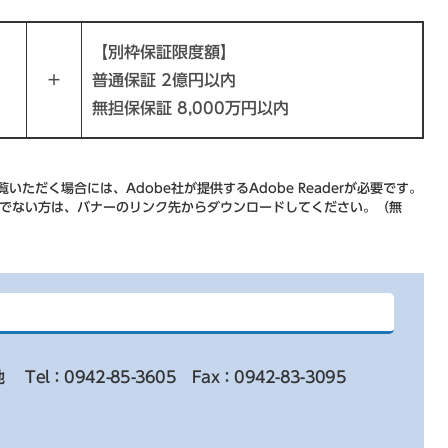
【別枠保証限度額】
＋
普通保証 2億円以内
無担保保証 8,000万円以内
いただく場合には、Adobe社が提供するAdobe Readerが必要です。
をお持ちでない方は、バナーのリンク先からダウンロードしてください。（無
地
Tel：0942-85-3605
Fax：0942-83-3095