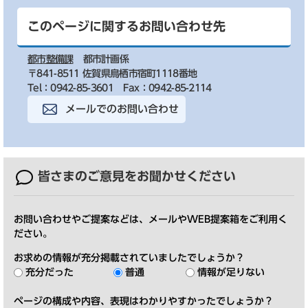
このページに関するお問い合わせ先
都市整備課
都市計画係
〒841-8511 佐賀県鳥栖市宿町1118番地
Tel：0942-85-3601
Fax：0942-85-2114
メールでのお問い合わせ
皆さまのご意見を
お聞かせください
お問い合わせやご提案などは、メールやWEB提案箱をご利用く
ださい。
お求めの情報が充分掲載されていましたでしょうか？
充分だった
普通
情報が足りない
ページの構成や内容、表現はわかりやすかったでしょうか？