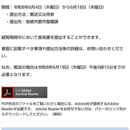
期間：令和8年6月4日（木曜日）から6月18日（木曜日）
・提出方法：郵送又は持参
・提出先：鳥栖市都市整備課
縦覧期間中において意見書を提出することができます。
書面に記載すべき事項や提出方法等の詳細は、お問い合わせくださ
い。
なお、郵送の場合は令和8年6月18日（木曜日）午後5時15分までの
必着となります。
PDF形式のファイルをご覧いただく場合には、Adobe社が提供するAdobe
Readerが必要です。
Adobe Readerをお持ちでない方は、バナーのリンク先か
らダウンロードしてください。（無料）