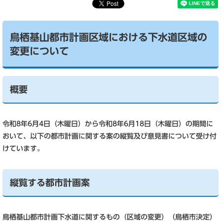
鳥栖基山都市計画区域における下水道区域の
変更について
概要
令和8年6月4日（木曜日）から令和8年6月18日（木曜日）の期間に
おいて、以下の都市計画に関する案の縦覧及び意見書について受け付
けています。
縦覧する都市計画案
鳥栖基山都市計画下水道に関するもの（区域の変更）（鳥栖市決定）