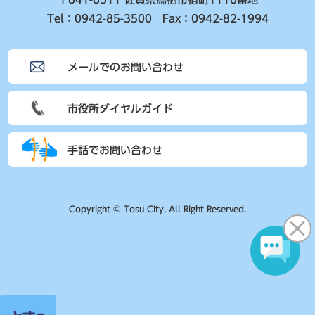
Tel：0942-85-3500 Fax：0942-82-1994
メールでのお問い合わせ
市役所ダイヤルガイド
手話でお問い合わせ
Copyright © Tosu City. All Right Reserved.