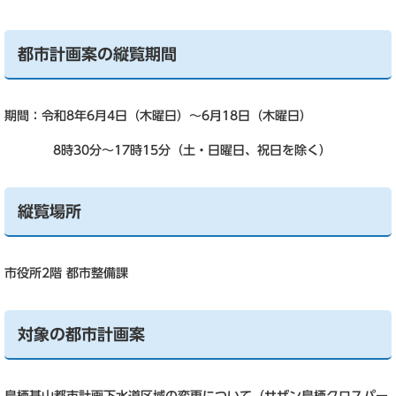
都市計画案の縦覧期間
期間：令和8年6月4日（木曜日）～6月18日（木曜日）
8時30分～17時15分（土・日曜日、祝日を除く）
縦覧場所
市役所2階 都市整備課
対象の都市計画案