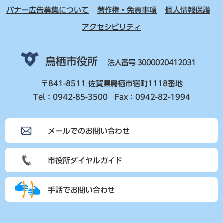
バナー広告募集について
著作権・免責事項
個人情報保護
アクセシビリティ
鳥栖市役所
法人番号 3000020412031
〒841-8511 佐賀県鳥栖市宿町1118番地
Tel：0942-85-3500 Fax：0942-82-1994
メールでのお問い合わせ
市役所ダイヤルガイド
手話でお問い合わせ