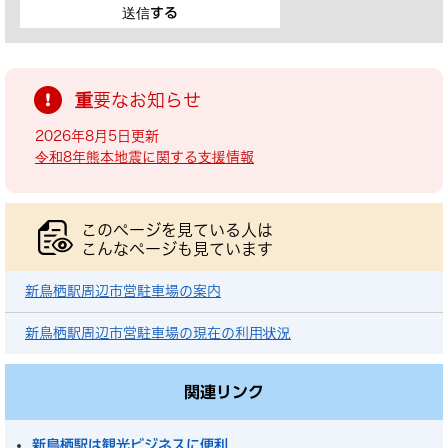
重要なお知らせ
2026年8月5日更新
令和8年熊本地震に関する支援情報
このページを見ている人は
こんなページも見ています
新鳥栖駅周辺市営駐車場の案内
新鳥栖駅周辺市営駐車場の現在の利用状況
関連リンク
新鳥栖駅は観光ビジネスに便利