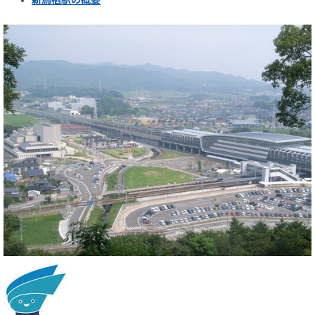
新鳥栖駅の概要