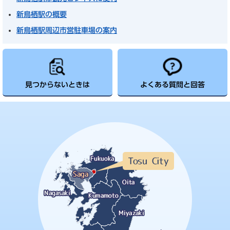
新鳥栖駅の概要
新鳥栖駅周辺市営駐車場の案内
見つからないときは
よくある質問と回答