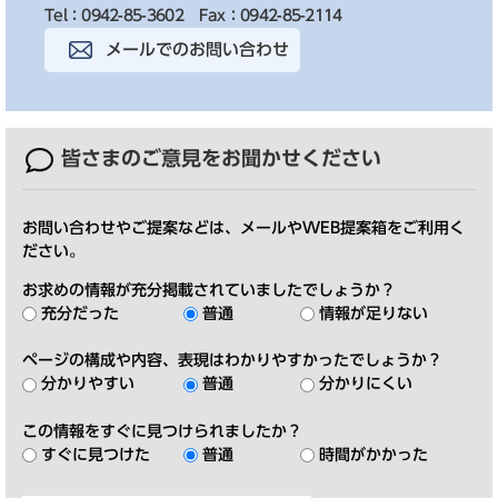
Tel：0942-85-3602
Fax：0942-85-2114
メールでのお問い合わせ
皆さまのご意見を
お聞かせください
お問い合わせやご提案などは、メールやWEB提案箱をご利用く
ださい。
お求めの情報が充分掲載されていましたでしょうか？
充分だった
普通
情報が足りない
ページの構成や内容、表現はわかりやすかったでしょうか？
分かりやすい
普通
分かりにくい
この情報をすぐに見つけられましたか？
すぐに見つけた
普通
時間がかかった