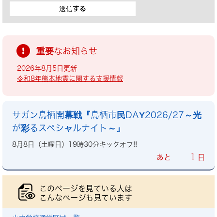
重要なお知らせ
2026年8月5日更新
令和8年熊本地震に関する支援情報
サガン鳥栖開幕戦『鳥栖市民DAY2026/27～光
が彩るスペシャルナイト～』
8月8日（土曜日）19時30分キックオフ!!
1
あと
日
このページを見ている人は
こんなページも見ています