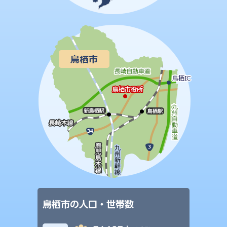
鳥栖市の人口・世帯数