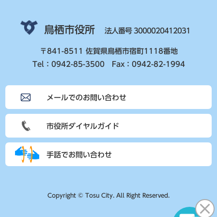
鳥栖市役所
法人番号 3000020412031
〒841-8511 佐賀県鳥栖市宿町1118番地
Tel：0942-85-3500 Fax：0942-82-1994
メールでのお問い合わせ
市役所ダイヤルガイド
手話でお問い合わせ
Copyright © Tosu City. All Right Reserved.