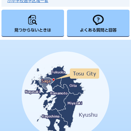
小中学校通学区域一覧
見つからないときは
よくある質問と回答