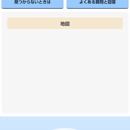
見つからないときは
よくある質問と回答
地図