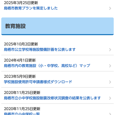
2025年3月25日更新
鳥栖市教育プランを策定しました
教育施設
2025年10月2日更新
鳥栖市公立学校等施設整備計画を公表します
2024年4月1日更新
鳥栖市内の教育施設（小・中学校、高校など）マップ
2023年5月9日更新
学校施設使用許可申請書様式ダウンロード
2020年11月25日更新
鳥栖市立小中学校施設耐震改修状況調査の結果を公表します
2020年11月25日更新
鳥栖市立小中学校一覧