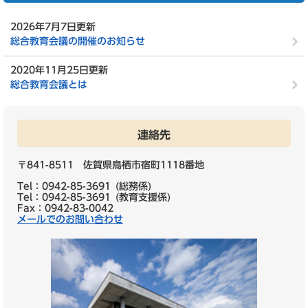
2026年7月7日更新
総合教育会議の開催のお知らせ
2020年11月25日更新
総合教育会議とは
連絡先
〒841-8511 佐賀県鳥栖市宿町1118番地
Tel：0942-85-3691
総務係
Tel：0942-85-3691
教育支援係
Fax：0942-83-0042
メールでのお問い合わせ