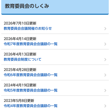
教育委員会のしくみ
2026年7月10日更新
教育委員会会議開催のお知らせ
2026年4月14日更新
令和7年度教育委員会会議録の一覧
2026年4月13日更新
教育委員会制度について
2025年4月28日更新
令和6年度教育委員会会議録の一覧
2024年4月19日更新
令和5年度教育委員会会議録の一覧
2023年5月8日更新
令和4年度教育委員会会議録の一覧