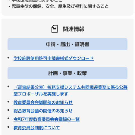
・児童生徒の保健、安全、厚生及び福利に関すること
関連情報
申請・届出・証明書
学校施設使用許可申請書様式ダウンロード
計画・事業・政策
（審査結果公表）校務支援システム共同調達業務に係る公募
型プロポーザルを実施します
教育委員会会議開催のお知らせ
総合教育会議の開催のお知らせ
令和7年度教育委員会会議録の一覧
教育委員会制度について