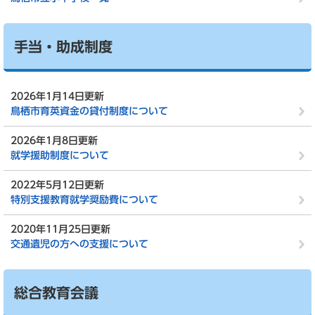
手当・助成制度
2026年1月14日更新
鳥栖市育英資金の貸付制度について
2026年1月8日更新
就学援助制度について
2022年5月12日更新
特別支援教育就学奨励費について
2020年11月25日更新
交通遺児の方への支援について
総合教育会議