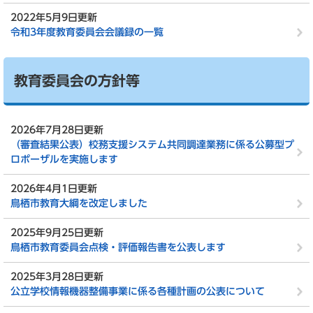
2022年5月9日更新
令和3年度教育委員会会議録の一覧
教育委員会の方針等
2026年7月28日更新
（審査結果公表）校務支援システム共同調達業務に係る公募型プ
ロポーザルを実施します
2026年4月1日更新
鳥栖市教育大綱を改定しました
2025年9月25日更新
鳥栖市教育委員会点検・評価報告書を公表します
2025年3月28日更新
公立学校情報機器整備事業に係る各種計画の公表について