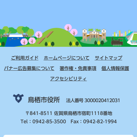
ご利用ガイド
ホームページについて
サイトマップ
バナー広告募集について
著作権・免責事項
個人情報保護
アクセシビリティ
鳥栖市役所
法人番号 3000020412031
〒841-8511 佐賀県鳥栖市宿町1118番地
Tel：0942-85-3500 Fax：0942-82-1994