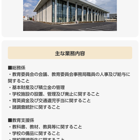
主な業務内容
■総務係
・教育委員会の会議、教育委員会事務局職員の人事及び給与に
関すること
・基本財産及び積立金の管理
・学校施設の設置、管理及び廃止に関すること
・育英資金及び交通遺児手当に関すること
・諸調査統計に関すること
■教育支援係
・教科書、教材、教具等に関すること
・学校の備品に関すること
・学校環境衛生に関すること