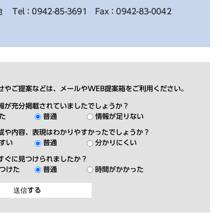
地
Tel：0942-85-3691
Fax：0942-83-0042
せやご提案などは、メールやWEB提案箱をご利用ください。
報が充分掲載されていましたでしょうか？
た
普通
情報が足りない
成や内容、表現はわかりやすかったでしょうか？
すい
普通
分かりにくい
すぐに見つけられましたか？
つけた
普通
時間がかかった