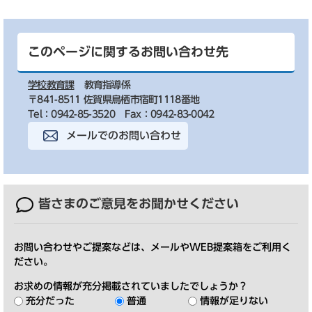
このページに関するお問い合わせ先
学校教育課
教育指導係
〒841-8511 佐賀県鳥栖市宿町1118番地
Tel：0942-85-3520
Fax：0942-83-0042
メールでのお問い合わせ
皆さまのご意見を
お聞かせください
お問い合わせやご提案などは、メールやWEB提案箱をご利用く
ださい。
お求めの情報が充分掲載されていましたでしょうか？
充分だった
普通
情報が足りない