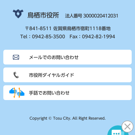
鳥栖市役所
法人番号 3000020412031
〒841-8511 佐賀県鳥栖市宿町1118番地
Tel：0942-85-3500 Fax：0942-82-1994
メールでのお問い合わせ
市役所ダイヤルガイド
手話でお問い合わせ
Copyright © Tosu City. All Right Reserved.