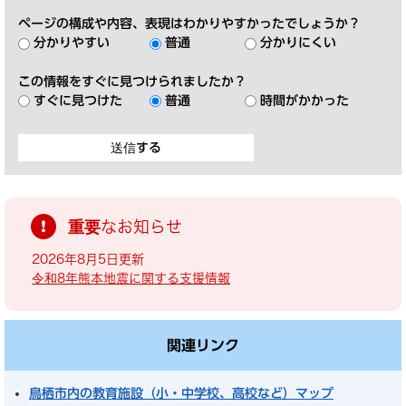
ページの構成や内容、表現はわかりやすかったでしょうか？
分かりやすい
普通
分かりにくい
この情報をすぐに見つけられましたか？
すぐに見つけた
普通
時間がかかった
重要なお知らせ
2026年8月5日更新
令和8年熊本地震に関する支援情報
関連リンク
鳥栖市内の教育施設（小・中学校、高校など）マップ