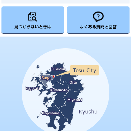
見つからないときは
よくある質問と回答