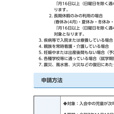
「月16日以上（日曜日を除く週
ります。
長期休暇のみの利用の場合
(春休み(4月)・夏休み・冬休み・
「月16日以上（日曜日を除く週
対象となります。
疾病等で入院または療養している場合
親族を常時看護・介護している場合
妊娠中または出産後間もない場合（予
各種学校等に通っている場合（就学期
震災、風水害、火災などの復旧にあた
申請方法
◆対象：入会中の児童が次