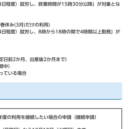
4日程度）就労し、終業時間が15時30分以降」が対象とな
春休み(3月)だけの利用)
4日程度）就労し、8時から18時の間で4時間以上勤務」が
定日前2か月、出産後2か月まで）
間中）
っている場合
年度の利用を継続したい場合の申請（継続申請）