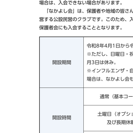
場合は、入会できない場合があります。
「なかよし会」は、保護者や地域の皆さん
営する公設民営のクラブです。このため、
保護者会にも入会することとなります。
令和8年4月1日から
※ただし、日曜日・祝
開設期間
月3日は休み。
※インフルエンザ・
場合は、なかよし会
通常（基本コー
土曜日（オプシ
開設時間
及び長期休