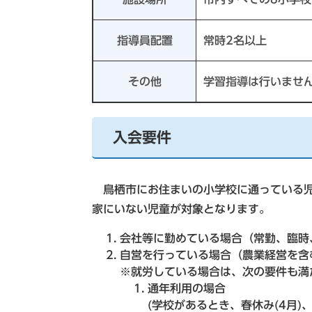
指導員配置
常時2名以上
その他
学習指導は行いませ
入会要件
鳥栖市にお住まいの小学校に通っている児
家にいない児童が対象となります。
会社等に勤めている場合（常勤、臨時
自営を行っている場合（農業経営を含
※就労している場合は、次の要件も満
通年利用の場合
(学校があるとき、春休み(4月)