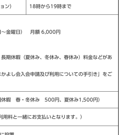
ョン）
18時から19時まで
金曜日） 月額 6,000円
長期休暇（夏休み、冬休み、春休み）料金などがあ
かよし会入会申請及び利用についての手引き」をご
期休暇 春・冬休み 500円、夏休み1,500円）
※利用料と一緒にお支払いとなります。）
校に設置