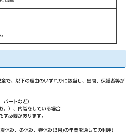
ん。
童で、以下の理由のいずれかに該当し、昼間、保護者等が
、パートなど）
む。）、内職をしている場合
たす必要があります。
、夏休み、冬休み、春休み(3月)の年間を通しての利用)