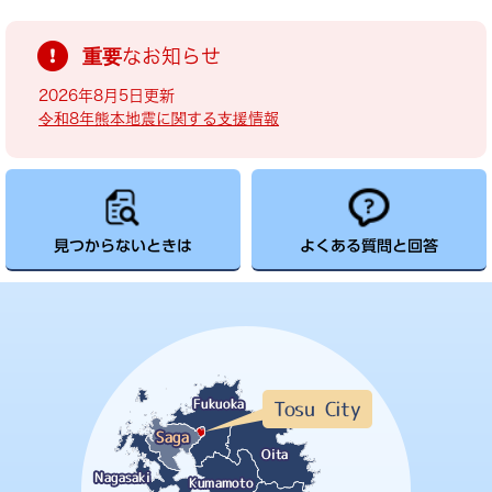
重要なお知らせ
2026年8月5日更新
令和8年熊本地震に関する支援情報
見つからないときは
よくある質問と回答