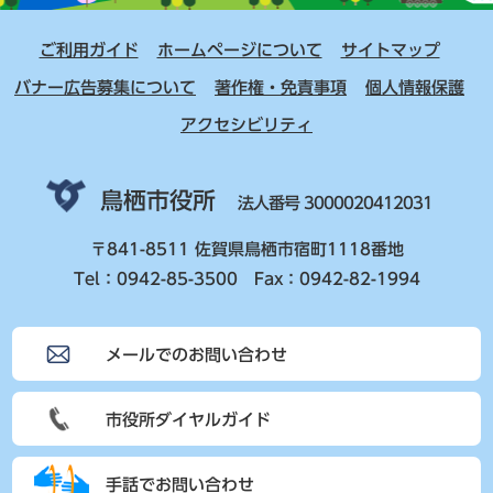
ご利用ガイド
ホームページについて
サイトマップ
バナー広告募集について
著作権・免責事項
個人情報保護
アクセシビリティ
鳥栖市役所
法人番号 3000020412031
〒841-8511 佐賀県鳥栖市宿町1118番地
Tel：0942-85-3500 Fax：0942-82-1994
メールでのお問い合わせ
市役所ダイヤルガイド
手話でお問い合わせ