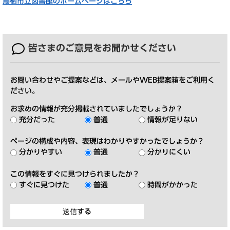
鳥栖市立図書館のホームページはこちら
皆さまのご意見を
お聞かせください
お問い合わせやご提案などは、メールやWEB提案箱をご利用く
ださい。
お求めの情報が充分掲載されていましたでしょうか？
充分だった
普通
情報が足りない
ページの構成や内容、表現はわかりやすかったでしょうか？
分かりやすい
普通
分かりにくい
この情報をすぐに見つけられましたか？
すぐに見つけた
普通
時間がかかった