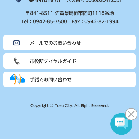
法人番号 3000020412031
〒841-8511 佐賀県鳥栖市宿町1118番地
Tel：0942-85-3500 Fax：0942-82-1994
メールでのお問い合わせ
市役所ダイヤルガイド
手話でお問い合わせ
Copyright © Tosu City. All Right Reserved.