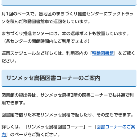
月1回のペースで、各地区のまちづくり推進センターにブックトラッ
クを積んだ移動図書館車で巡回をしています。
まちづくり推進センターには、本の返却ポストも設置しています。
（各センターの開館時間内にご利用できます）
巡回スケジュールなど詳しくは、利用案内の「
移動図書館
」をご覧く
ださい。
サンメッセ鳥栖図書コーナーのご案内
図書館の貸出券は、サンメッセ鳥栖2階の図書コーナーでも共通で利
用できます。
図書館で借りた本をサンメッセ鳥栖で返したり、その逆もできます。
詳しくは、「サンメッセ鳥栖図書コーナー」－「
図書コーナーのご案
内
」のページをご覧ください。