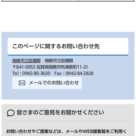
このページに関するお問い合わせ先
鳥栖市立図書館
鳥栖市立図書館
〒841-0053 佐賀県鳥栖市布津原町11-21
Tel：0942-85-3630
Fax：0942-84-2828
メールでのお問い合わせ
皆さまのご意見を
お聞かせください
お問い合わせやご提案などは、メールやWEB提案箱をご利用く