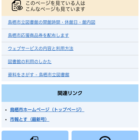
このページを見ている人は
こんなページも見ています
鳥栖市立図書館の開館時間・休館日・館内図
鳥栖市応援商品券を配布します
ウェブサービスの内容と利用方法
図書館の利用のしかた
資料をさがす - 鳥栖市立図書館
関連リンク
鳥栖市ホームページ（トップページ）
市報とす（最新号）