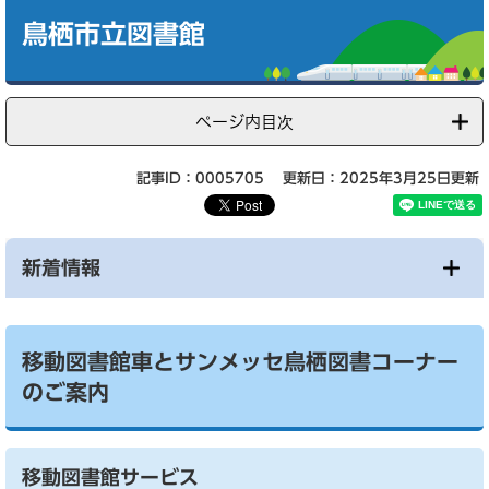
文
鳥栖市立図書館
ページ内目次
記事ID：0005705
更新日：2025年3月25日更新
新着情報
移動図書館車とサンメッセ鳥栖図書コーナー
のご案内
移動図書館サービス