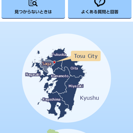
見つからないときは
よくある質問と回答