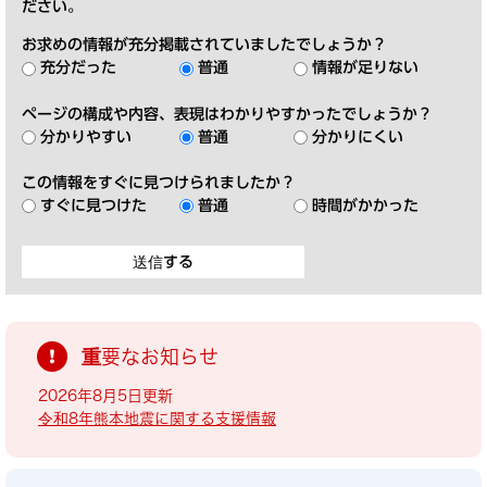
ださい。
お求めの情報が充分掲載されていましたでしょうか？
充分だった
普通
情報が足りない
ページの構成や内容、表現はわかりやすかったでしょうか？
分かりやすい
普通
分かりにくい
この情報をすぐに見つけられましたか？
すぐに見つけた
普通
時間がかかった
重要なお知らせ
2026年8月5日更新
令和8年熊本地震に関する支援情報