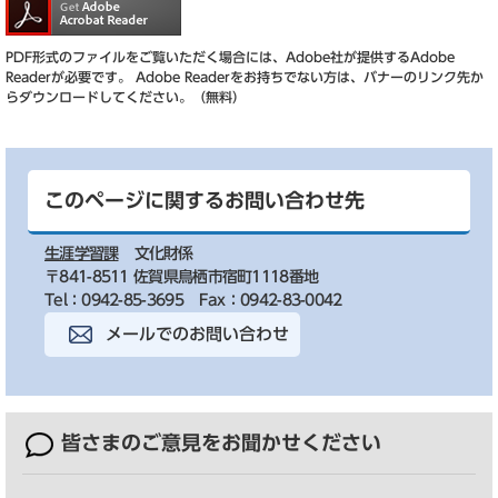
PDF形式のファイルをご覧いただく場合には、Adobe社が提供するAdobe
Readerが必要です。
Adobe Readerをお持ちでない方は、バナーのリンク先か
らダウンロードしてください。（無料）
このページに関するお問い合わせ先
生涯学習課
文化財係
〒841-8511 佐賀県鳥栖市宿町1118番地
Tel：0942-85-3695
Fax：0942-83-0042
メールでのお問い合わせ
皆さまのご意見を
お聞かせください