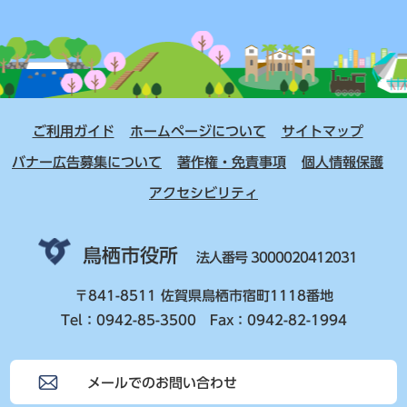
ご利用ガイド
ホームページについて
サイトマップ
バナー広告募集について
著作権・免責事項
個人情報保護
アクセシビリティ
鳥栖市役所
法人番号 3000020412031
〒841-8511 佐賀県鳥栖市宿町1118番地
Tel：0942-85-3500 Fax：0942-82-1994
メールでのお問い合わせ