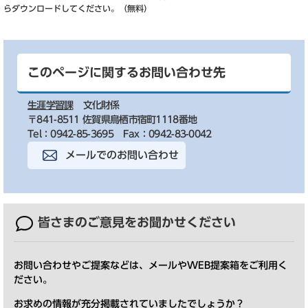
らダウンロードしてください。（無料）
このページに関するお問い合わせ先
生涯学習課
文化財係
〒841-8511 佐賀県鳥栖市宿町1118番地
Tel：0942-85-3695
Fax：0942-83-0042
メールでのお問い合わせ
皆さまのご意見を
お聞かせください
お問い合わせやご提案などは、メールやWEB提案箱をご利用く
ださい。
お求めの情報が充分掲載されていましたでしょうか？