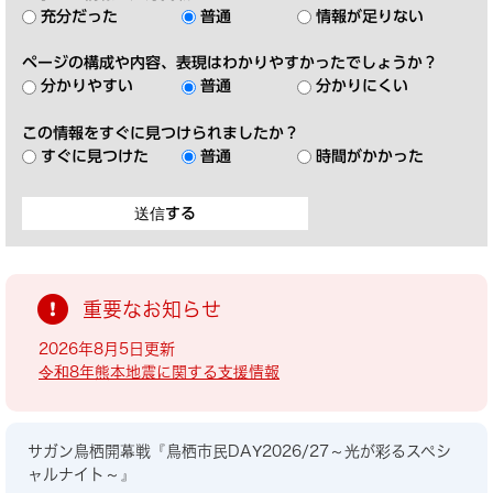
充分だった
普通
情報が足りない
ページの構成や内容、表現はわかりやすかったでしょうか？
分かりやすい
普通
分かりにくい
この情報をすぐに見つけられましたか？
すぐに見つけた
普通
時間がかかった
重要なお知らせ
2026年8月5日更新
令和8年熊本地震に関する支援情報
サガン鳥栖開幕戦『鳥栖市民DAY2026/27～光が彩るスペシ
ャルナイト～』