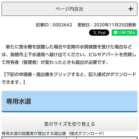
ページ内目次
記事ID：0002642
更新日：2020年11月25日更新
新たに受水槽を設置した場合や定期の水質検査を受けた場合など
は、鳥栖市上下水道局へ届け出てください。ビルやアパートを売買し
て所有者（管理者）が変わったときも届出が必要です。
【下記の申請書・届出書をクリックすると、記入様式がダウンロード
できます。】
専用水道
表のサイズを切り替える
専用水道の設置者が提出する届出書（様式ダウンロード）