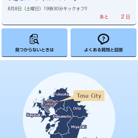
8月8日（土曜日）19時30分キックオフ!!
2
あと
日
見つからないときは
よくある質問と回答