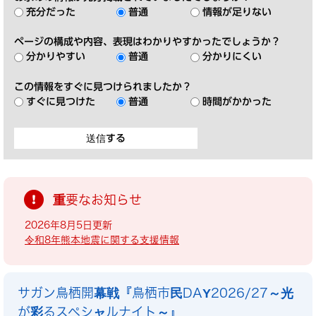
充分だった
普通
情報が足りない
ページの構成や内容、表現はわかりやすかったでしょうか？
分かりやすい
普通
分かりにくい
この情報をすぐに見つけられましたか？
すぐに見つけた
普通
時間がかかった
重要なお知らせ
2026年8月5日更新
令和8年熊本地震に関する支援情報
サガン鳥栖開幕戦『鳥栖市民DAY2026/27～光
が彩るスペシャルナイト～』