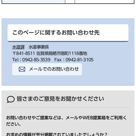
このページに関するお問い合わせ先
水道課
水道事業係
〒841-8511 佐賀県鳥栖市宿町1118番地
Tel：0942-85-3539
Fax：0942-81-3105
メールでのお問い合わせ
皆さまのご意見を
お聞かせください
お問い合わせやご提案などは、メールやWEB提案箱をご利用く
ださい。
お求めの情報が充分掲載されていましたでしょうか？