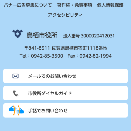
バナー広告募集について
著作権・免責事項
個人情報保護
アクセシビリティ
鳥栖市役所
法人番号 3000020412031
〒841-8511 佐賀県鳥栖市宿町1118番地
Tel：0942-85-3500 Fax：0942-82-1994
メールでのお問い合わせ
市役所ダイヤルガイド
手話でお問い合わせ